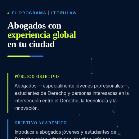
EL PROGRAMA
|
ITECHLAW
Abogados con
experiencia global
en tu ciudad
PÚBLICO OBJETIVO
Abogados —especialmente jóvenes profesionales—,
estudiantes de Derecho y personas interesadas en la
intersección entre el Derecho, la tecnología y la
innovación.
OBJETIVO ACADÉMICO
Introducir a abogados jóvenes y estudiantes de