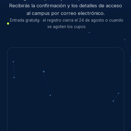
Recibirás la confirmación y los detalles de acceso
al campus por correo electrónico.
Entrada gratuita · el registro cierra el 24 de agosto o cuando
se agoten los cupos