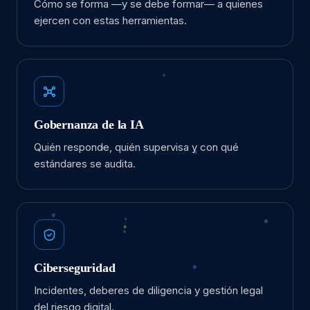
Cómo se forma —y se debe formar— a quienes
ejercen con estas herramientas.
Gobernanza de la IA
Quién responde, quién supervisa y con qué
estándares se audita.
Ciberseguridad
Incidentes, deberes de diligencia y gestión legal
del riesgo digital.