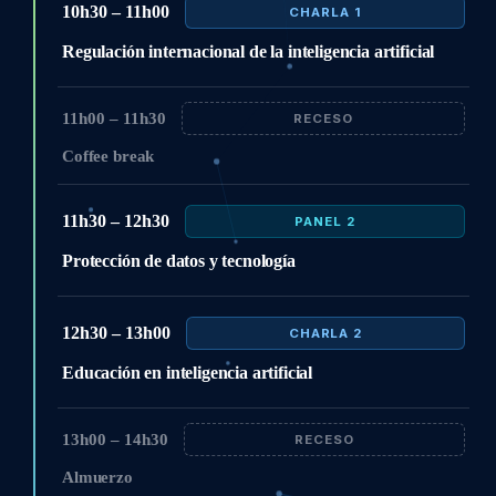
10h30 – 11h00
CHARLA 1
Regulación internacional de la inteligencia artificial
11h00 – 11h30
RECESO
Coffee break
11h30 – 12h30
PANEL 2
Protección de datos y tecnología
12h30 – 13h00
CHARLA 2
Educación en inteligencia artificial
13h00 – 14h30
RECESO
Almuerzo