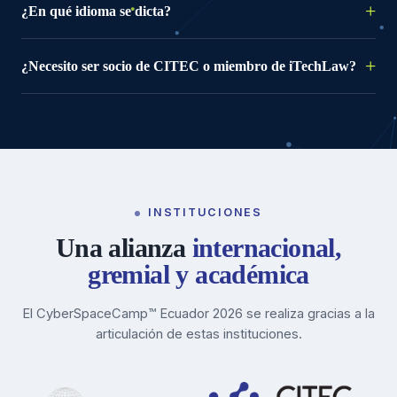
¿En qué idioma se dicta?
¿Necesito ser socio de CITEC o miembro de iTechLaw?
INSTITUCIONES
Una alianza
internacional,
gremial y académica
El CyberSpaceCamp™ Ecuador 2026 se realiza gracias a la
articulación de estas instituciones.