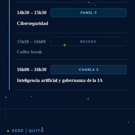
14h30 – 15h30
PANEL 3
Ciberseguridad
15h30 – 16h00
RECESO
Coffee break
16h00 – 16h30
CHARLA 3
Inteligencia artificial y gobernanza de la IA
SEDE
|
QUITO