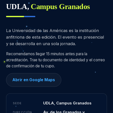
UDLA,
Campus Granados
La Universidad de las Américas es la institución
anfitriona de esta edición. El evento es presencial
y se desarrolla en una sola jornada.
Recomendamos llegar 15 minutos antes para la
acreditación. Trae tu documento de identidad y el correo
de confirmación de tu cupo.
Abrir en Google Maps
UDLA, Campus Granados
SEDE
Av. de los Granados y
DIRECCIÓN