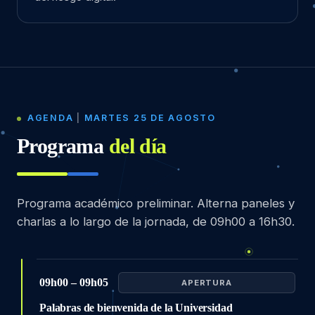
AGENDA
|
MARTES 25 DE AGOSTO
Programa
del día
Programa académico preliminar. Alterna paneles y
charlas a lo largo de la jornada, de 09h00 a 16h30.
09h00 – 09h05
APERTURA
Palabras de bienvenida de la Universidad