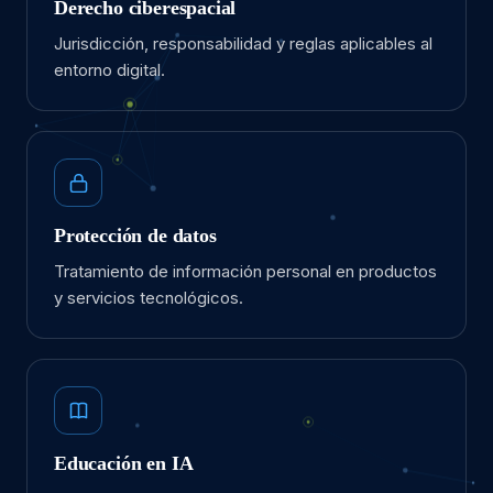
Derecho ciberespacial
Jurisdicción, responsabilidad y reglas aplicables al
entorno digital.
Protección de datos
Tratamiento de información personal en productos
y servicios tecnológicos.
Educación en IA