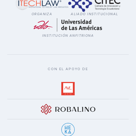
ORGANIZA
ALIADO INSTITUCIONAL
INSTITUCIÓN ANFITRIONA
CON EL APOYO DE