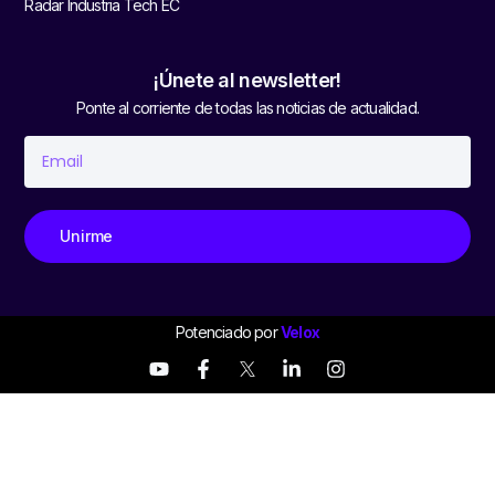
Radar Industria Tech EC
¡Únete al newsletter!
Ponte al corriente de todas las noticias de actualidad.
Unirme
Potenciado por
Velox