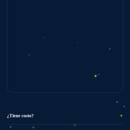
¿Tiene costo?