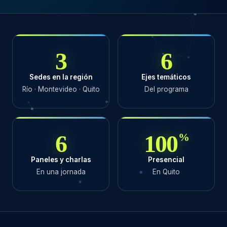
3
6
Sedes en la región
Ejes temáticos
Río · Montevideo · Quito
Del programa
6
100
%
Paneles y charlas
Presencial
En una jornada
En Quito