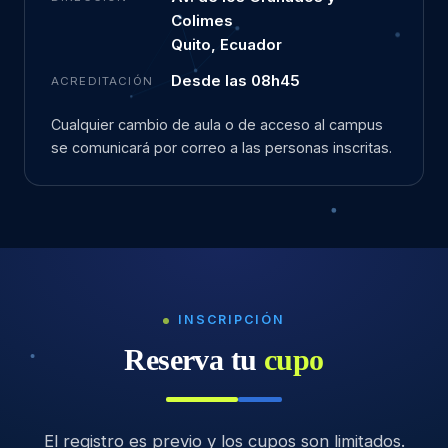
Colimes
Quito, Ecuador
Desde las 08h45
ACREDITACIÓN
Cualquier cambio de aula o de acceso al campus
se comunicará por correo a las personas inscritas.
INSCRIPCIÓN
Reserva tu
cupo
El registro es previo y los cupos son limitados.