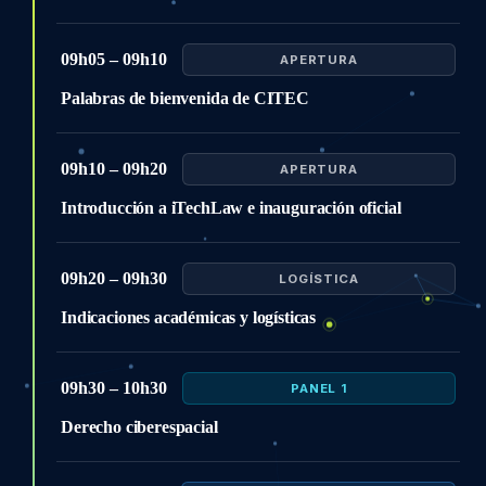
09h05 – 09h10
APERTURA
Palabras de bienvenida de CITEC
09h10 – 09h20
APERTURA
Introducción a iTechLaw e inauguración oficial
09h20 – 09h30
LOGÍSTICA
Indicaciones académicas y logísticas
09h30 – 10h30
PANEL 1
Derecho ciberespacial