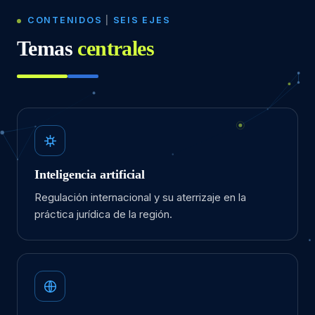
CONTENIDOS
|
SEIS EJES
Temas
centrales
Inteligencia artificial
Regulación internacional y su aterrizaje en la
práctica jurídica de la región.