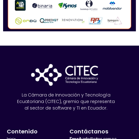
La Cámara de Innovación y Tecnología
Ecuatoriana (CITEC), gremio que representa
al sector de software y TI en Ecuador.
Contenido
Contáctanos
Email:
info@citec.com.ec