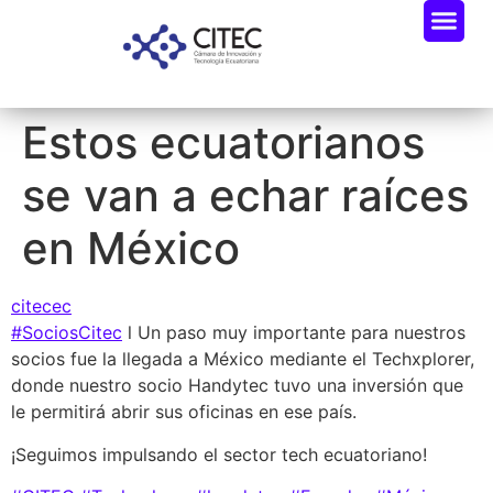
Estos ecuatorianos
se van a echar raíces
en México
citecec
#SociosCitec
l Un paso muy importante para nuestros
socios fue la llegada a México mediante el Techxplorer,
donde nuestro socio Handytec tuvo una inversión que
le permitirá abrir sus oficinas en ese país.
¡Seguimos impulsando el sector tech ecuatoriano!