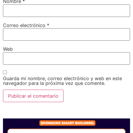
Nombre
*
Correo electrónico
*
Web
Guarda mi nombre, correo electrónico y web en este
navegador para la próxima vez que comente.
SPONSORS 2026