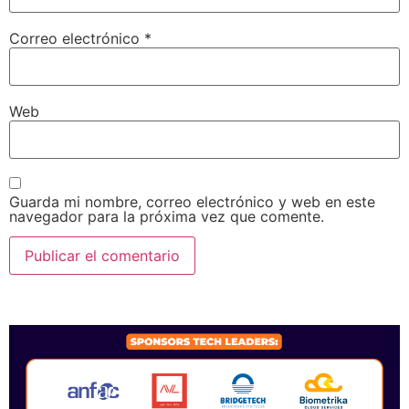
Correo electrónico
*
Web
Guarda mi nombre, correo electrónico y web en este
navegador para la próxima vez que comente.
SPONSORS 2026