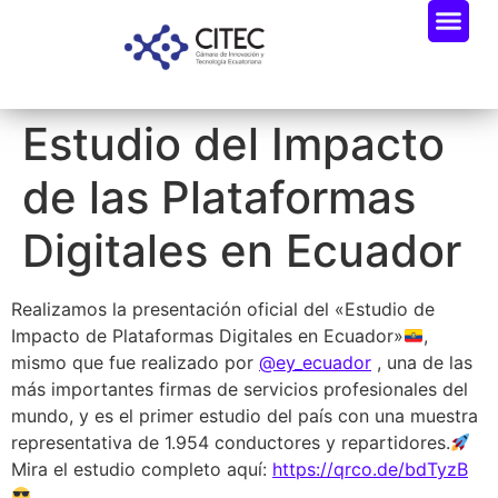
Estudio del Impacto
de las Plataformas
Digitales en Ecuador
Realizamos la presentación oficial del «Estudio de
Impacto de Plataformas Digitales en Ecuador»
,
mismo que fue realizado por
@ey_ecuador
, una de las
más importantes firmas de servicios profesionales del
mundo, y es el primer estudio del país con una muestra
representativa de 1.954 conductores y repartidores.
Mira el estudio completo aquí:
https://qrco.de/bdTyzB