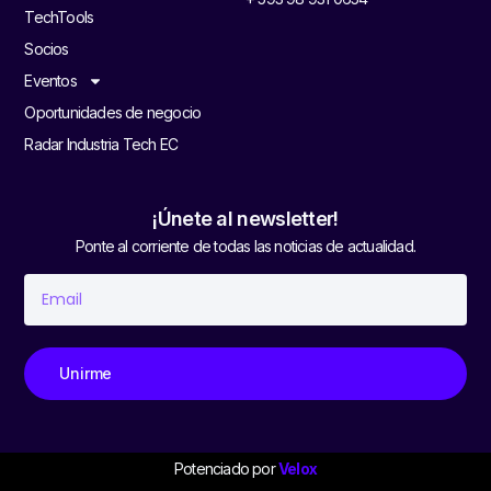
TechTools
Socios
Eventos
Oportunidades de negocio
Radar Industria Tech EC
¡Únete al newsletter!
Ponte al corriente de todas las noticias de actualidad.
Unirme
Potenciado por
Velox