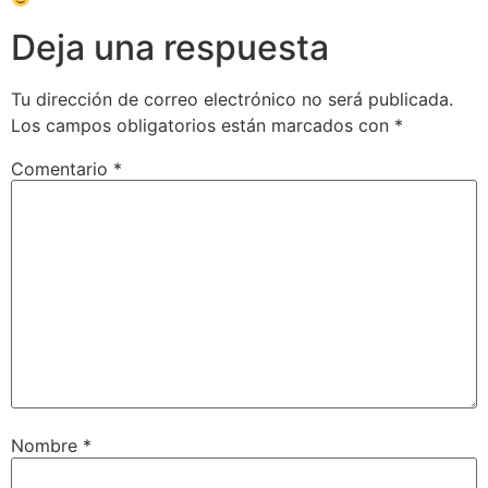
Deja una respuesta
Tu dirección de correo electrónico no será publicada.
Los campos obligatorios están marcados con
*
Comentario
*
Nombre
*