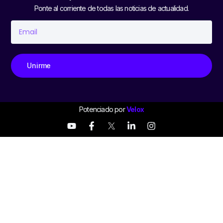
Ponte al corriente de todas las noticias de actualidad.
Unirme
Potenciado por
Velox