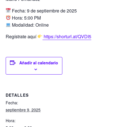
Fecha: 9 de septiembre de 2025
Hora: 5:00 PM
Modalidad: Online
Regístrate aquí
https://shorturl.at/QVDI5
Añadir al calendario
DETALLES
Fecha:
septiembre 9, 2025
Hora: