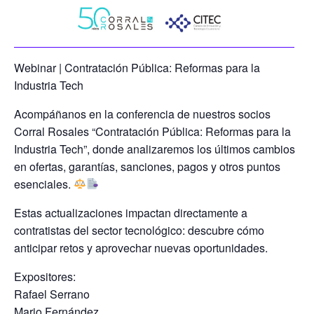
Webinar
| Contratación Pública: Reformas para la
Industria Tech
Acompáñanos en la conferencia de nuestros socios
Corral Rosales “Contratación Pública: Reformas para la
Industria Tech”, donde analizaremos los últimos cambios
en ofertas, garantías, sanciones, pagos y otros puntos
esenciales.
Estas actualizaciones impactan directamente a
contratistas del sector tecnológico: descubre cómo
anticipar retos y aprovechar nuevas oportunidades.
Expositores:
Rafael Serrano
Mario Fernández