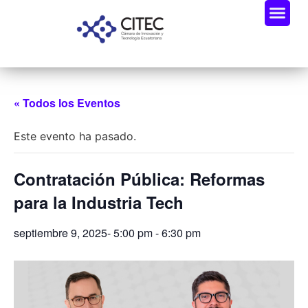
« Todos los Eventos
Este evento ha pasado.
Contratación Pública: Reformas
para la Industria Tech
septiembre 9, 2025- 5:00 pm
-
6:30 pm