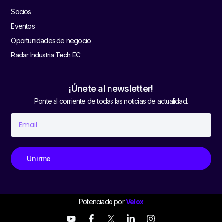
Socios
Eventos
Oportunidades de negocio
Radar Industria Tech EC
¡Únete al newsletter!
Ponte al corriente de todas las noticias de actualidad.
Unirme
Potenciado por
Velox