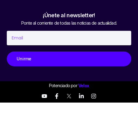
¡Únete al newsletter!
Ponte al corriente de todas las noticias de actualidad.
Unirme
Potenciado por
Velox