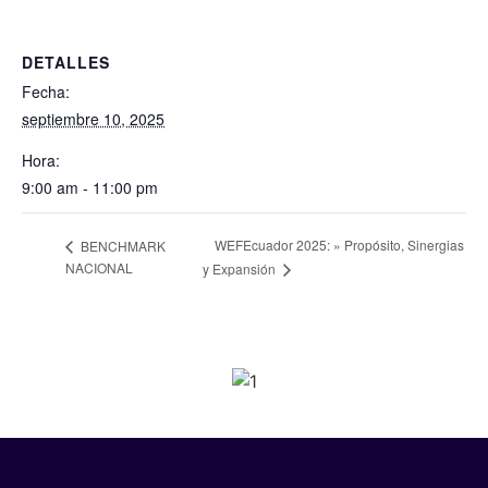
DETALLES
Fecha:
septiembre 10, 2025
Hora:
9:00 am - 11:00 pm
WEFEcuador 2025: » Propósito, Sinergias
BENCHMARK
NACIONAL
y Expansión
SPONSORS 2026