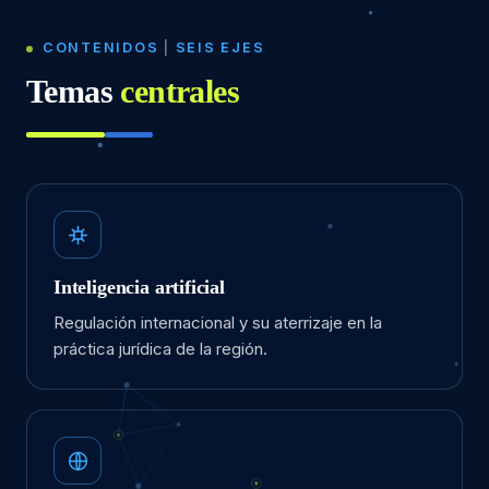
CONTENIDOS
|
SEIS EJES
Temas
centrales
Inteligencia artificial
Regulación internacional y su aterrizaje en la
práctica jurídica de la región.