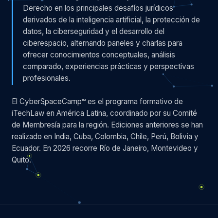
Derecho en los principales desafíos jurídicos
derivados de la inteligencia artificial, la protección de
datos, la ciberseguridad y el desarrollo del
ciberespacio, alternando paneles y charlas para
ofrecer conocimientos conceptuales, análisis
comparado, experiencias prácticas y perspectivas
profesionales.
El CyberSpaceCamp™ es el programa formativo de
iTechLaw en América Latina, coordinado por su Comité
de Membresía para la región. Ediciones anteriores se han
realizado en India, Cuba, Colombia, Chile, Perú, Bolivia y
Ecuador. En 2026 recorre Río de Janeiro, Montevideo y
Quito.