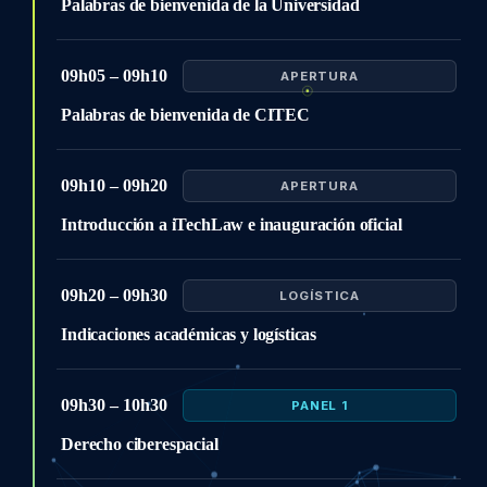
Palabras de bienvenida de la Universidad
09h05 – 09h10
APERTURA
Palabras de bienvenida de CITEC
09h10 – 09h20
APERTURA
Introducción a iTechLaw e inauguración oficial
09h20 – 09h30
LOGÍSTICA
Indicaciones académicas y logísticas
09h30 – 10h30
PANEL 1
Derecho ciberespacial