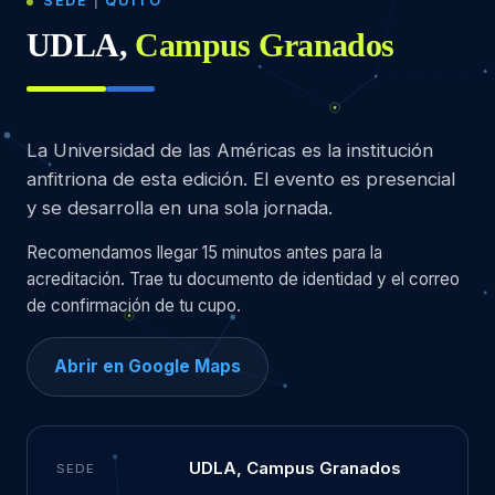
SEDE
|
QUITO
UDLA,
Campus Granados
La Universidad de las Américas es la institución
anfitriona de esta edición. El evento es presencial
y se desarrolla en una sola jornada.
Recomendamos llegar 15 minutos antes para la
acreditación. Trae tu documento de identidad y el correo
de confirmación de tu cupo.
Abrir en Google Maps
UDLA, Campus Granados
SEDE