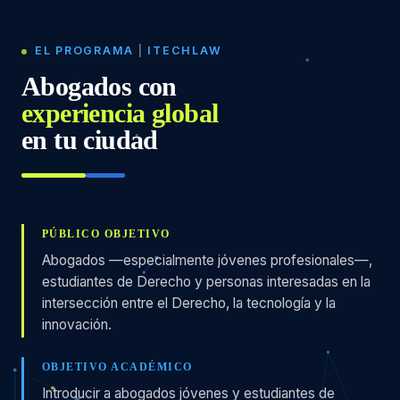
EL PROGRAMA
|
ITECHLAW
Abogados con
experiencia global
en tu ciudad
PÚBLICO OBJETIVO
Abogados —especialmente jóvenes profesionales—,
estudiantes de Derecho y personas interesadas en la
intersección entre el Derecho, la tecnología y la
innovación.
OBJETIVO ACADÉMICO
Introducir a abogados jóvenes y estudiantes de