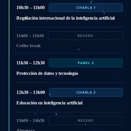
10h30 – 11h00
CHARLA 1
Regulación internacional de la inteligencia artificial
11h00 – 11h30
RECESO
Coffee break
11h30 – 12h30
PANEL 2
Protección de datos y tecnología
12h30 – 13h00
CHARLA 2
Educación en inteligencia artificial
13h00 – 14h30
RECESO
Almuerzo