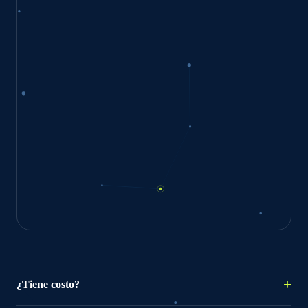
¿Tiene costo?