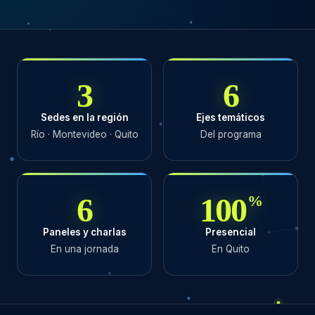
3
6
Sedes en la región
Ejes temáticos
Río · Montevideo · Quito
Del programa
6
100
%
Paneles y charlas
Presencial
En una jornada
En Quito