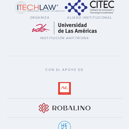
ORGANIZA
ALIADO INSTITUCIONAL
INSTITUCIÓN ANFITRIONA
CON EL APOYO DE