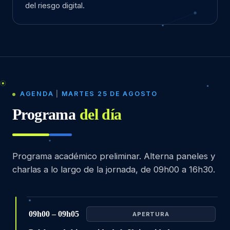
del riesgo digital.
AGENDA
|
MARTES 25 DE AGOSTO
Programa
del día
Programa académico preliminar. Alterna paneles y
charlas a lo largo de la jornada, de 09h00 a 16h30.
09h00 – 09h05
APERTURA