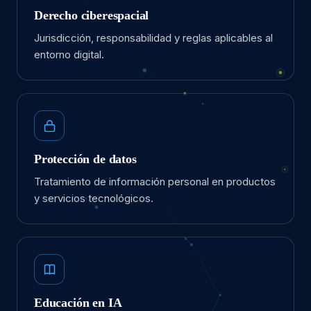
Derecho ciberespacial
Jurisdicción, responsabilidad y reglas aplicables al
entorno digital.
Protección de datos
Tratamiento de información personal en productos
y servicios tecnológicos.
Educación en IA