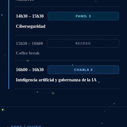
14h30 – 15h30
PANEL 3
Ciberseguridad
15h30 – 16h00
RECESO
Coffee break
16h00 – 16h30
CHARLA 3
Inteligencia artificial y gobernanza de la IA