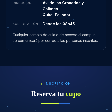
Av. de los Granados y
DIRECCIÓN
Colimes
Quito, Ecuador
Desde las 08h45
ACREDITACIÓN
Cualquier cambio de aula o de acceso al campus
se comunicará por correo a las personas inscritas.
INSCRIPCIÓN
Reserva tu
cupo