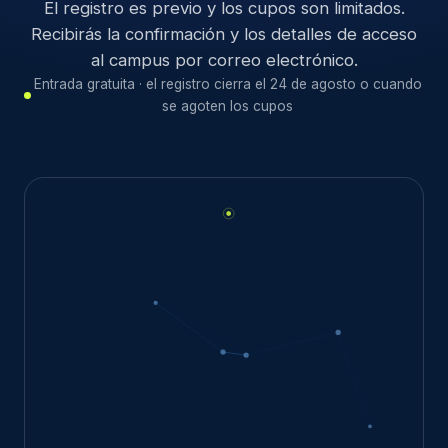
El registro es previo y los cupos son limitados.
Recibirás la confirmación y los detalles de acceso
al campus por correo electrónico.
Entrada gratuita · el registro cierra el 24 de agosto o cuando
se agoten los cupos