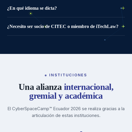
¿En qué idioma se dicta?
¿Necesito ser socio de CITEC o miembro de iTechLaw?
INSTITUCIONES
Una alianza
internacional,
gremial y académica
El CyberSpaceCamp™ Ecuador 2026 se realiza gracias a la
articulación de estas instituciones.