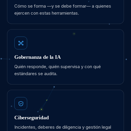
Cómo se forma —y se debe formar— a quienes
ejercen con estas herramientas.
Gobernanza de la IA
Quién responde, quién supervisa y con qué
estándares se audita.
Ciberseguridad
Incidentes, deberes de diligencia y gestión legal