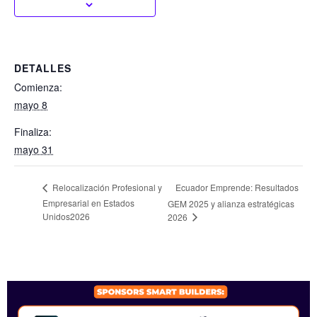
DETALLES
Comienza:
mayo 8
Finaliza:
mayo 31
Ecuador Emprende: Resultados
Relocalización Profesional y
Empresarial en Estados
GEM 2025 y alianza estratégicas
Unidos2026
2026
SPONSORS 2026