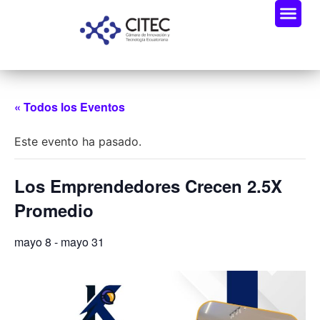
« Todos los Eventos
Este evento ha pasado.
Los Emprendedores Crecen 2.5X
Promedio
mayo 8
-
mayo 31