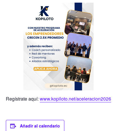
Regístrate aquí:
www.kopiloto.net/aceleracion2026
Añadir al calendario