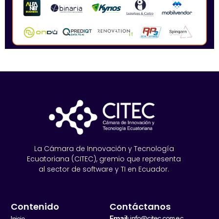
La Cámara de Innovación y Tecnología
Ecuatoriana (CITEC), gremio que representa
al sector de software y TI en Ecuador.
Contenido
Contáctanos
Email:
info@citec.com.ec
Inicio