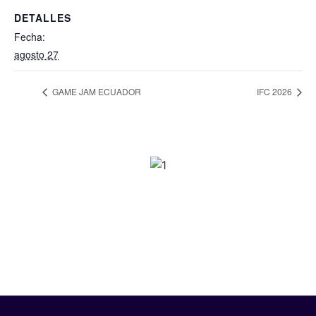
DETALLES
Fecha:
agosto 27
GAME JAM ECUADOR
IFC 2026
SPONSORS 2026