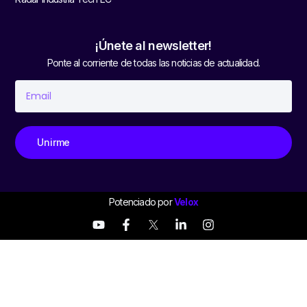
¡Únete al newsletter!
Ponte al corriente de todas las noticias de actualidad.
Unirme
Potenciado por
Velox