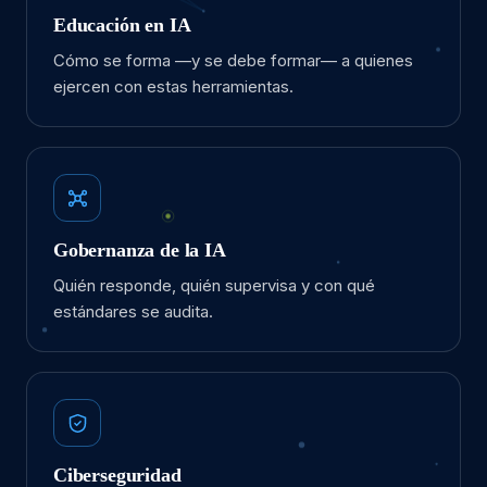
Educación en IA
Cómo se forma —y se debe formar— a quienes
ejercen con estas herramientas.
Gobernanza de la IA
Quién responde, quién supervisa y con qué
estándares se audita.
Ciberseguridad