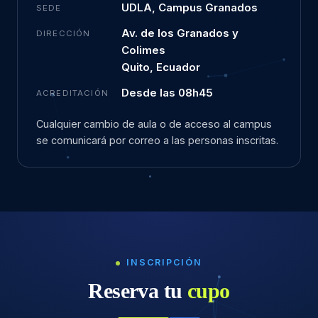
UDLA, Campus Granados
SEDE
Av. de los Granados y
DIRECCIÓN
Colimes
Quito, Ecuador
Desde las 08h45
ACREDITACIÓN
Cualquier cambio de aula o de acceso al campus
se comunicará por correo a las personas inscritas.
INSCRIPCIÓN
Reserva tu
cupo