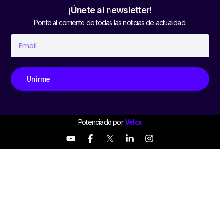
¡Únete al newsletter!
Ponte al corriente de todas las noticias de actualidad.
Unirme
Potenciado por
Velox