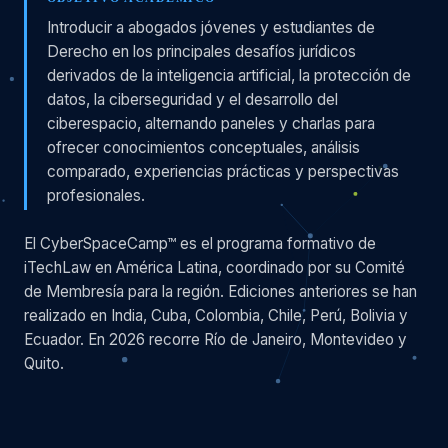
Introducir a abogados jóvenes y estudiantes de
Derecho en los principales desafíos jurídicos
derivados de la inteligencia artificial, la protección de
datos, la ciberseguridad y el desarrollo del
ciberespacio, alternando paneles y charlas para
ofrecer conocimientos conceptuales, análisis
comparado, experiencias prácticas y perspectivas
profesionales.
El CyberSpaceCamp™ es el programa formativo de
iTechLaw en América Latina, coordinado por su Comité
de Membresía para la región. Ediciones anteriores se han
realizado en India, Cuba, Colombia, Chile, Perú, Bolivia y
Ecuador. En 2026 recorre Río de Janeiro, Montevideo y
Quito.