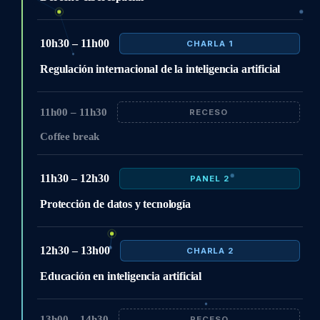
10h30 – 11h00
CHARLA 1
Regulación internacional de la inteligencia artificial
11h00 – 11h30
RECESO
Coffee break
11h30 – 12h30
PANEL 2
Protección de datos y tecnología
12h30 – 13h00
CHARLA 2
Educación en inteligencia artificial
13h00 – 14h30
RECESO