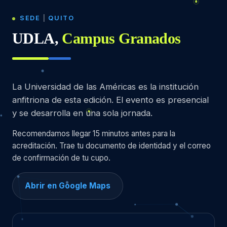
SEDE
|
QUITO
UDLA,
Campus Granados
La Universidad de las Américas es la institución
anfitriona de esta edición. El evento es presencial
y se desarrolla en una sola jornada.
Recomendamos llegar 15 minutos antes para la
acreditación. Trae tu documento de identidad y el correo
de confirmación de tu cupo.
Abrir en Google Maps