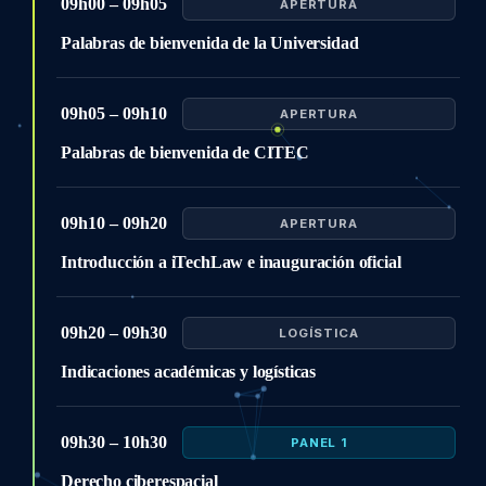
09h00 – 09h05
APERTURA
Palabras de bienvenida de la Universidad
09h05 – 09h10
APERTURA
Palabras de bienvenida de CITEC
09h10 – 09h20
APERTURA
Introducción a iTechLaw e inauguración oficial
09h20 – 09h30
LOGÍSTICA
Indicaciones académicas y logísticas
09h30 – 10h30
PANEL 1
Derecho ciberespacial