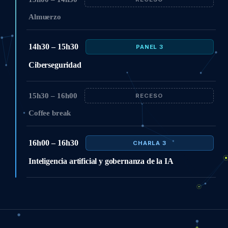
Almuerzo
14h30 – 15h30
PANEL 3
Ciberseguridad
15h30 – 16h00
RECESO
Coffee break
16h00 – 16h30
CHARLA 3
Inteligencia artificial y gobernanza de la IA