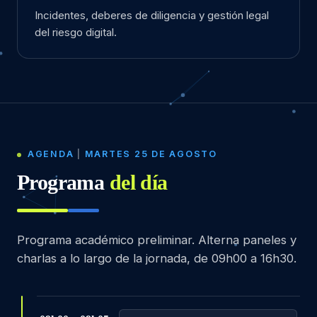
Incidentes, deberes de diligencia y gestión legal
del riesgo digital.
AGENDA
|
MARTES 25 DE AGOSTO
Programa
del día
Programa académico preliminar. Alterna paneles y
charlas a lo largo de la jornada, de 09h00 a 16h30.