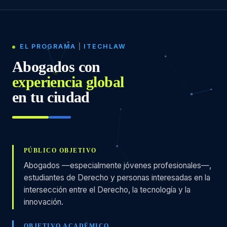
EL PROGRAMA
|
ITECHLAW
Abogados con
experiencia global
en tu ciudad
PÚBLICO OBJETIVO
Abogados —especialmente jóvenes profesionales—,
estudiantes de Derecho y personas interesadas en la
intersección entre el Derecho, la tecnología y la
innovación.
OBJETIVO ACADÉMICO