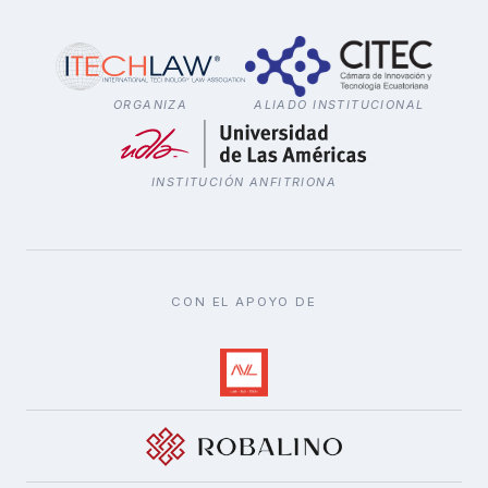
ORGANIZA
ALIADO INSTITUCIONAL
INSTITUCIÓN ANFITRIONA
CON EL APOYO DE