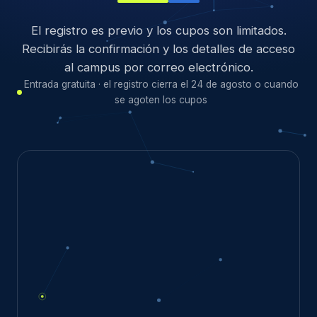
El registro es previo y los cupos son limitados.
Recibirás la confirmación y los detalles de acceso
al campus por correo electrónico.
Entrada gratuita · el registro cierra el 24 de agosto o cuando
se agoten los cupos