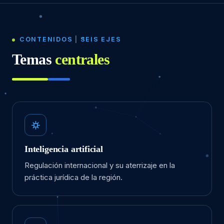
CONTENIDOS
|
SEIS EJES
Temas
centrales
Inteligencia artificial
Regulación internacional y su aterrizaje en la
práctica jurídica de la región.