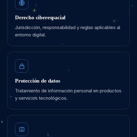
Derecho ciberespacial
Jurisdicción, responsabilidad y reglas aplicables al
entorno digital.
Protección de datos
Tratamiento de información personal en productos
y servicios tecnológicos.