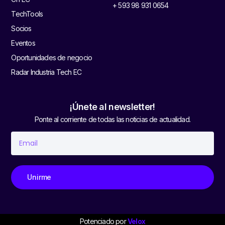
+ 593 98 931 0654
TechTools
Socios
Eventos
Oportunidades de negocio
Radar Industria Tech EC
¡Únete al newsletter!
Ponte al corriente de todas las noticias de actualidad.
Unirme
Potenciado por
Velox