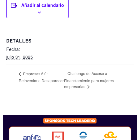
Añadir al calendario
DETALLES
Fecha:
julio 31, 2025
Challenge de Acceso a
Empresas 6.0:
Reinventar o Desaparecer
Financiamiento para mujeres
empresarias
SPONSORS 2026