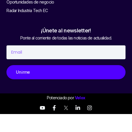
Oportunidades de negocio
Radar Industria Tech EC
¡Únete al newsletter!
Ponte al corriente de todas las noticias de actualidad.
Unirme
Potenciado por
Velox