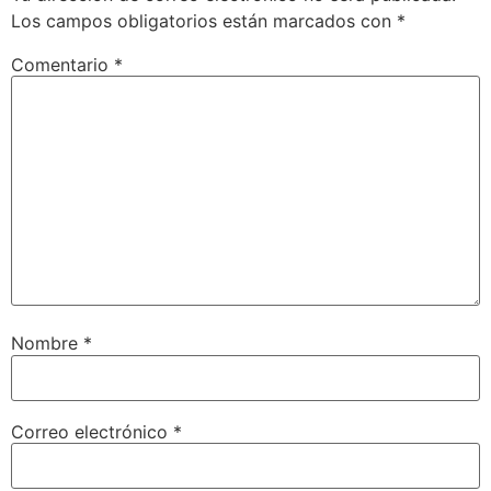
Los campos obligatorios están marcados con
*
Comentario
*
Nombre
*
Correo electrónico
*