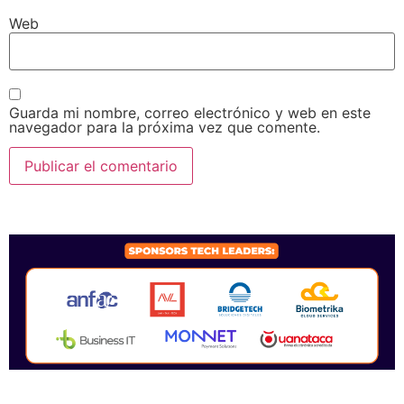
Web
Guarda mi nombre, correo electrónico y web en este
navegador para la próxima vez que comente.
SPONSORS 2026