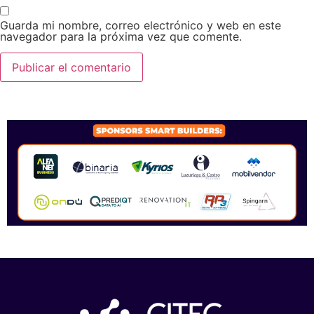
Guarda mi nombre, correo electrónico y web en este
navegador para la próxima vez que comente.
SPONSORS 2026