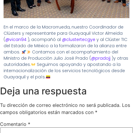
En el marco de la Macrorrueda, nuestro Coordinador de
Clústers y representante para Guayaquil Victor Almeida
(
@vican94
), acompañó al
@clustertecgye
y al Clúster TIC
del Estado de México a la formalizaron de la alianza entre
ambos.
Contamos con el acompañamiento del
Ministro de Producción Julio José Prado (
@pradojj
)y otras
autoridades.
Seguimos apoyando y apostando a la
internacionalización de los servicios tecnológicos desde
Guayaquil y el país.
Deja una respuesta
Tu dirección de correo electrónico no será publicada.
Los
campos obligatorios están marcados con
*
Comentario
*