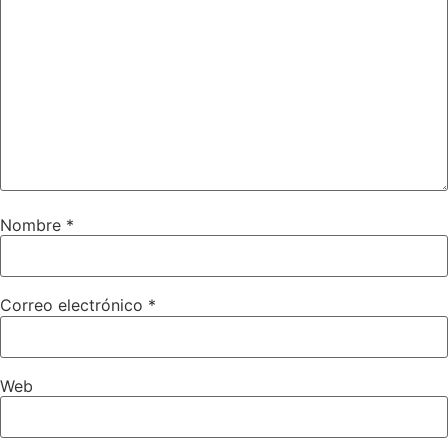
Nombre
*
Correo electrónico
*
Web