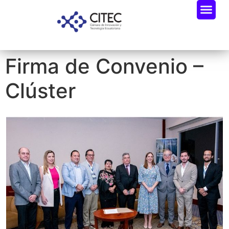
Firma de Convenio –
Clúster