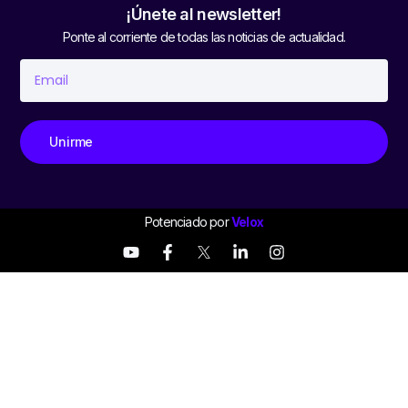
¡Únete al newsletter!
Ponte al corriente de todas las noticias de actualidad.
Unirme
Potenciado por
Velox