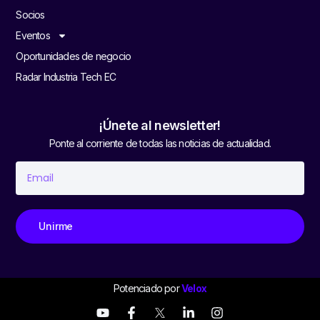
Socios
Eventos
Oportunidades de negocio
Radar Industria Tech EC
¡Únete al newsletter!
Ponte al corriente de todas las noticias de actualidad.
Unirme
Potenciado por
Velox