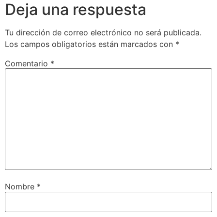
Deja una respuesta
Tu dirección de correo electrónico no será publicada.
Los campos obligatorios están marcados con
*
Comentario
*
Nombre
*