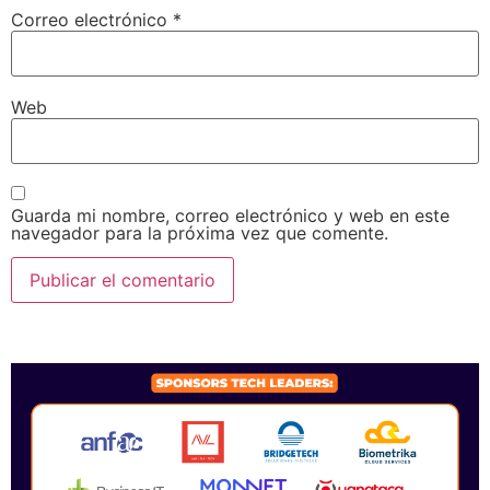
Correo electrónico
*
Web
Guarda mi nombre, correo electrónico y web en este
navegador para la próxima vez que comente.
SPONSORS 2026