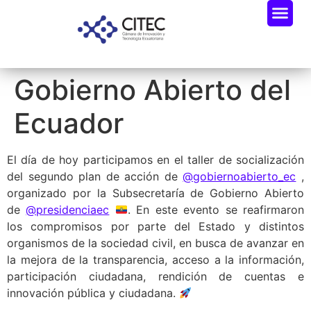
Gobierno Abierto del
Ecuador
El día de hoy participamos en el taller de socialización
del segundo plan de acción de
@gobiernoabierto_ec
,
organizado por la Subsecretaría de Gobierno Abierto
de
@presidenciaec
. En este evento se reafirmaron
los compromisos por parte del Estado y distintos
organismos de la sociedad civil, en busca de avanzar en
la mejora de la transparencia, acceso a la información,
participación ciudadana, rendición de cuentas e
innovación pública y ciudadana.