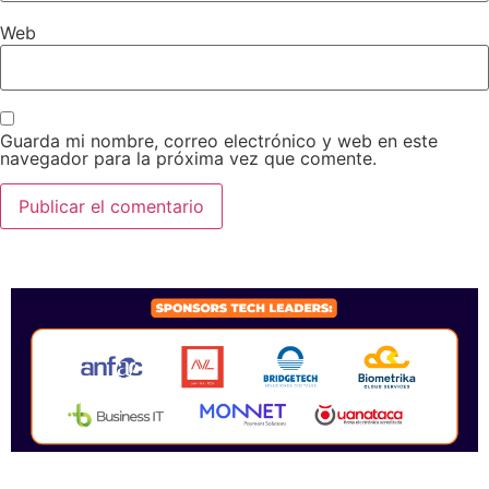
Web
Guarda mi nombre, correo electrónico y web en este
navegador para la próxima vez que comente.
SPONSORS 2026