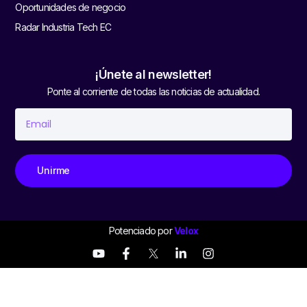
Oportunidades de negocio
Radar Industria Tech EC
¡Únete al newsletter!
Ponte al corriente de todas las noticias de actualidad.
Unirme
Potenciado por
Velox