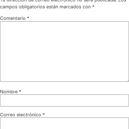
campos obligatorios están marcados con
*
Comentario
*
Nombre
*
Correo electrónico
*