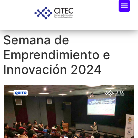
Semana de
Emprendimiento e
Innovación 2024