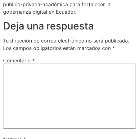
público-privada-académica para fortalecer la
gobernanza digital en Ecuador.
Deja una respuesta
Tu dirección de correo electrónico no será publicada.
Los campos obligatorios están marcados con
*
Comentario
*