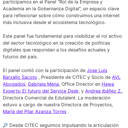
participamos en el Panel “Rol de la Empresa y
Academia en la Gobernanza Digital”, un espacio clave
para reflexionar sobre cómo construimos una internet
más inclusiva desde el ecosistema tecnológico.
Este panel fue fundamental para visibilizar el rol activo
del sector tecnológico en la creación de políticas
digitales que respondan a los desafíos actuales y
futuros del país.
El panel contó con la participación de
Jose Luis
Barzallo Sacoto
, Presidente de CITEC y Socio de
AVL
Abogados
;
Gabriela Mena
, Office Director en
Hawa
Experts: El futuro del Service Desk
; y
Andrea Ibáñez Z.
,
Directora Comercial de Edutalent. La moderación
estuvo a cargo de nuestra Directora de Proyectos,
María del Pilar Azanza Torres
.
Desde CITEC seguimos impulsando la articulación