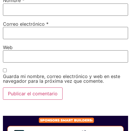
Nombre
*
Correo electrónico
*
Web
Guarda mi nombre, correo electrónico y web en este
navegador para la próxima vez que comente.
SPONSORS 2026