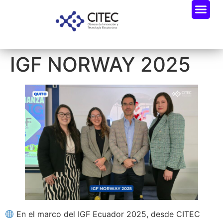
IGF NORWAY 2025
En el marco del IGF Ecuador 2025, desde CITEC