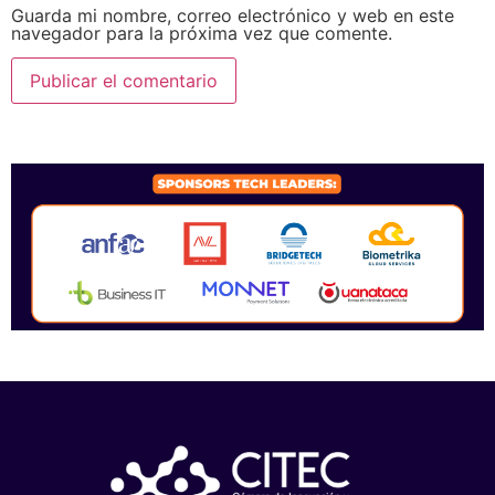
Guarda mi nombre, correo electrónico y web en este
navegador para la próxima vez que comente.
SPONSORS 2026