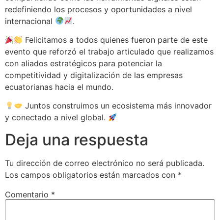
redefiniendo los procesos y oportunidades a nivel
internacional
.
Felicitamos a todos quienes fueron parte de este
evento que reforzó el trabajo articulado que realizamos
con aliados estratégicos para potenciar la
competitividad y digitalización de las empresas
ecuatorianas hacia el mundo.
Juntos construimos un ecosistema más innovador
y conectado a nivel global.
Deja una respuesta
Tu dirección de correo electrónico no será publicada.
Los campos obligatorios están marcados con
*
Comentario
*