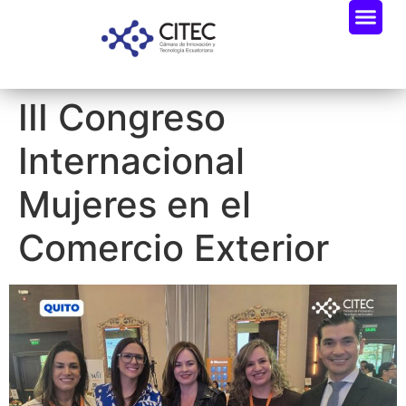
III Congreso
Internacional
Mujeres en el
Comercio Exterior