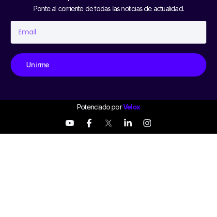
Ponte al corriente de todas las noticias de actualidad.
Unirme
Potenciado por
Velox