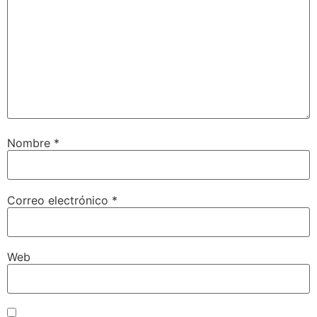
Nombre
*
Correo electrónico
*
Web