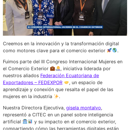
Creemos en la innovación y la transformación digital
como motores clave para el comercio exterior
.
Fuimos parte del III Congreso Internacional Mujeres en
el Comercio Exterior
, iniciativa liderada por
nuestros aliados
Federación Ecuatoriana de
Exportadores – FEDEXPOR
, un espacio de
aprendizaje y conexión que resalta el papel de las
mujeres en la industria
.
Nuestra Directora Ejecutiva,
gisela montalvo
,
representó a CITEC en un panel sobre inteligencia
artificial
y su impacto en el comercio exterior,
compartiendo cómo las herramientas digitales están