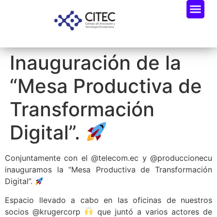
Inauguración de la
“Mesa Productiva de
Transformación
Digital”.
Conjuntamente con el @telecom.ec y @produccionecu
inauguramos la “Mesa Productiva de Transformación
Digital”.
Espacio llevado a cabo en las oficinas de nuestros
socios @krugercorp
que juntó a varios actores de