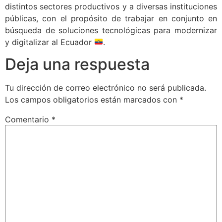
distintos sectores productivos y a diversas instituciones
públicas, con el propósito de trabajar en conjunto en
búsqueda de soluciones tecnológicas para modernizar
y digitalizar al Ecuador
.
Deja una respuesta
Tu dirección de correo electrónico no será publicada.
Los campos obligatorios están marcados con
*
Comentario
*