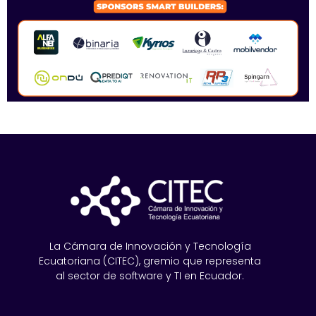
La Cámara de Innovación y Tecnología
Ecuatoriana (CITEC), gremio que representa
al sector de software y TI en Ecuador.