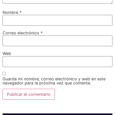
Nombre
*
Correo electrónico
*
Web
Guarda mi nombre, correo electrónico y web en este
navegador para la próxima vez que comente.
SPONSORS 2026