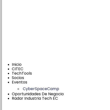
Inicio
CITEC
TechTools
Socios
Eventos
CyberSpaceCamp
Oportunidades De Negocio
Radar Industria Tech EC