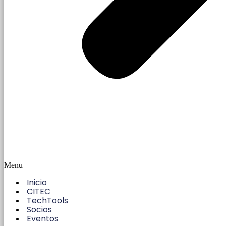
Menu
Inicio
CITEC
TechTools
Socios
Eventos