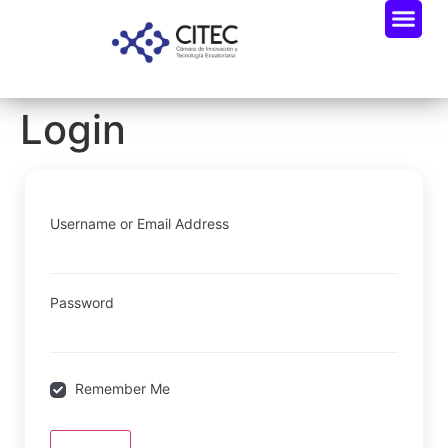
Login
Username or Email Address
Password
Remember Me