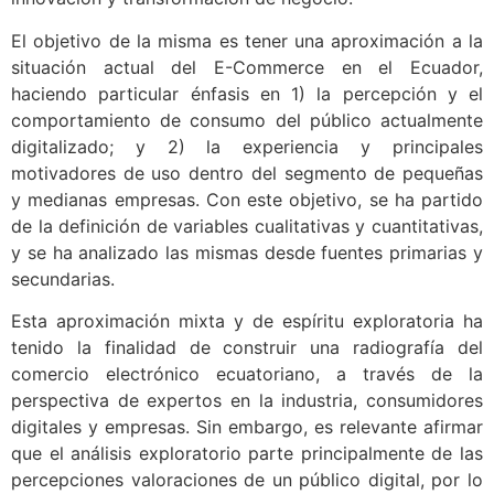
El objetivo de la misma es tener una aproximación a la
situación actual del E-Commerce en el Ecuador,
haciendo particular énfasis en 1) la percepción y el
comportamiento de consumo del público actualmente
digitalizado; y 2) la experiencia y principales
motivadores de uso dentro del segmento de pequeñas
y medianas empresas. Con este objetivo, se ha partido
de la definición de variables cualitativas y cuantitativas,
y se ha analizado las mismas desde fuentes primarias y
secundarias.
Esta aproximación mixta y de espíritu exploratoria ha
tenido la finalidad de construir una radiografía del
comercio electrónico ecuatoriano, a través de la
perspectiva de expertos en la industria, consumidores
digitales y empresas. Sin embargo, es relevante afirmar
que el análisis exploratorio parte principalmente de las
percepciones valoraciones de un público digital, por lo