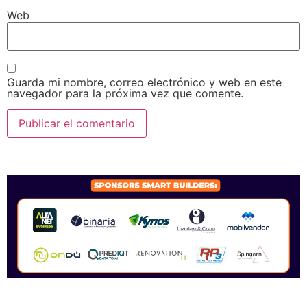
Web
Guarda mi nombre, correo electrónico y web en este
navegador para la próxima vez que comente.
SPONSORS 2026