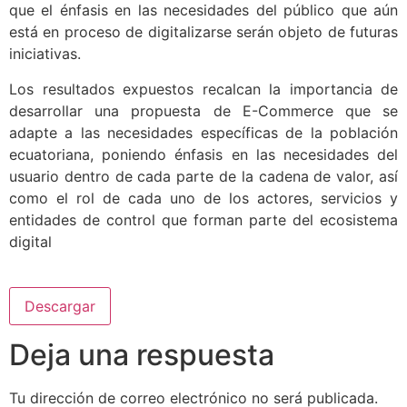
que el énfasis en las necesidades del público que aún
está en proceso de digitalizarse serán objeto de futuras
iniciativas.
Los resultados expuestos recalcan la importancia de
desarrollar una propuesta de E-Commerce que se
adapte a las necesidades específicas de la población
ecuatoriana, poniendo énfasis en las necesidades del
usuario dentro de cada parte de la cadena de valor, así
como el rol de cada uno de los actores, servicios y
entidades de control que forman parte del ecosistema
digital
Descargar
Deja una respuesta
Tu dirección de correo electrónico no será publicada.