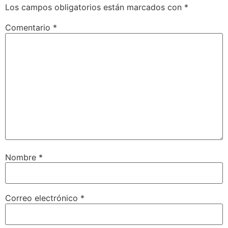
Los campos obligatorios están marcados con
*
Comentario
*
Nombre
*
Correo electrónico
*