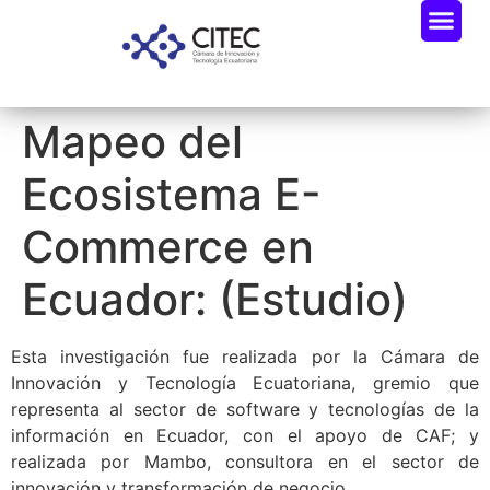
Mapeo del
Ecosistema E-
Commerce en
Ecuador: (Estudio)
Esta investigación fue realizada por la Cámara de
Innovación y Tecnología Ecuatoriana, gremio que
representa al sector de software y tecnologías de la
información en Ecuador, con el apoyo de CAF; y
realizada por Mambo, consultora en el sector de
innovación y transformación de negocio.