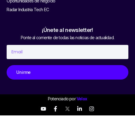
Oportunidades de negocio
Radar Industria Tech EC
¡Únete al newsletter!
Ponte al corriente de todas las noticias de actualidad.
Unirme
Potenciado por
Velox