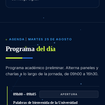
AGENDA
|
MARTES 25 DE AGOSTO
Programa
del día
Programa académico preliminar. Alterna paneles y
charlas a lo largo de la jornada, de 09h00 a 16h30.
09h00 – 09h05
APERTURA
Palabras de bienvenida de la Universidad