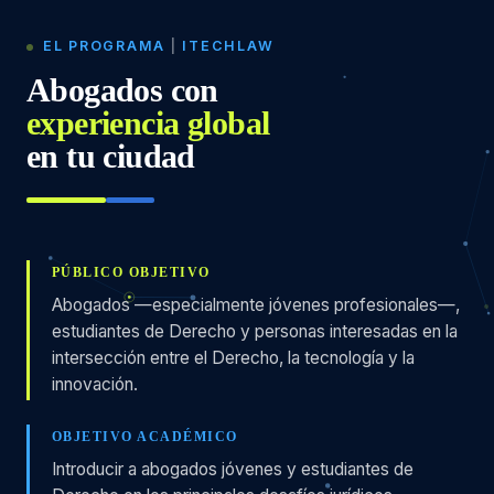
EL PROGRAMA
|
ITECHLAW
Abogados con
experiencia global
en tu ciudad
PÚBLICO OBJETIVO
Abogados —especialmente jóvenes profesionales—,
estudiantes de Derecho y personas interesadas en la
intersección entre el Derecho, la tecnología y la
innovación.
OBJETIVO ACADÉMICO
Introducir a abogados jóvenes y estudiantes de