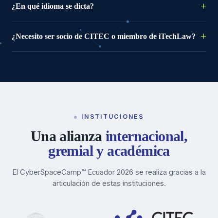
¿En qué idioma se dicta?
¿Necesito ser socio de CITEC o miembro de iTechLaw?
INSTITUCIONES
Una alianza
internacional,
gremial y académica
El CyberSpaceCamp™ Ecuador 2026 se realiza gracias a la
articulación de estas instituciones.