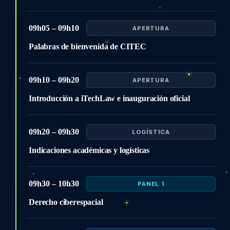
09h05 – 09h10
APERTURA
Palabras de bienvenida de CITEC
09h10 – 09h20
APERTURA
Introducción a iTechLaw e inauguración oficial
09h20 – 09h30
LOGÍSTICA
Indicaciones académicas y logísticas
09h30 – 10h30
PANEL 1
Derecho ciberespacial