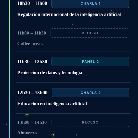
10h30 – 11h00
CHARLA 1
Regulación internacional de la inteligencia artificial
11h00 – 11h30
RECESO
Coffee break
11h30 – 12h30
PANEL 2
Protección de datos y tecnología
12h30 – 13h00
CHARLA 2
Educación en inteligencia artificial
13h00 – 14h30
RECESO
Almuerzo