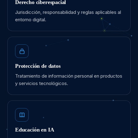
Derecho ciberespacial
Jurisdicción, responsabilidad y reglas aplicables al
entorno digital.
Protección de datos
Tratamiento de información personal en productos
y servicios tecnológicos.
Educación en IA