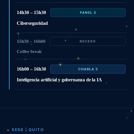
14h30 – 15h30
PANEL 3
Ciberseguridad
15h30 – 16h00
RECESO
Coffee break
16h00 – 16h30
CHARLA 3
Inteligencia artificial y gobernanza de la IA
SEDE
|
QUITO