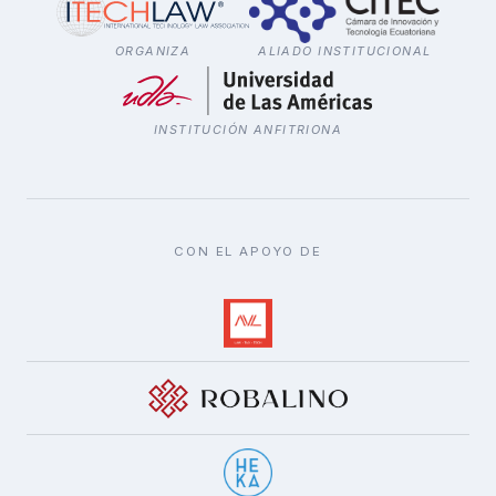
ORGANIZA
ALIADO INSTITUCIONAL
INSTITUCIÓN ANFITRIONA
CON EL APOYO DE