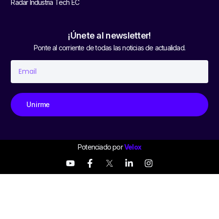
Radar Industria Tech EC
¡Únete al newsletter!
Ponte al corriente de todas las noticias de actualidad.
Unirme
Potenciado por
Velox