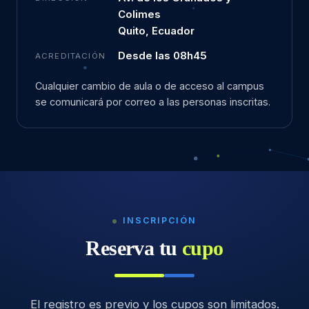
Colimes
Quito, Ecuador
Desde las 08h45
ACREDITACIÓN
Cualquier cambio de aula o de acceso al campus
se comunicará por correo a las personas inscritas.
INSCRIPCIÓN
Reserva tu
cupo
El registro es previo y los cupos son limitados.