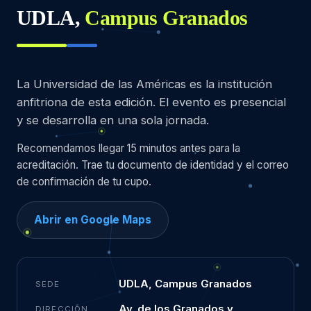
UDLA,
Campus Granados
La Universidad de las Américas es la institución
anfitriona de esta edición. El evento es presencial
y se desarrolla en una sola jornada.
Recomendamos llegar 15 minutos antes para la
acreditación. Trae tu documento de identidad y el correo
de confirmación de tu cupo.
Abrir en Google Maps
UDLA, Campus Granados
SEDE
Av. de los Granados y
DIRECCIÓN