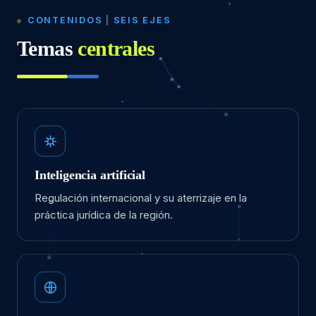
CONTENIDOS
|
SEIS EJES
Temas
centrales
Inteligencia artificial
Regulación internacional y su aterrizaje en la
práctica jurídica de la región.