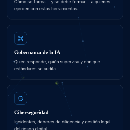
Cómo se forma —y se debe formar— a quienes
ejercen con estas herramientas.
Gobernanza de la IA
Quién responde, quién supervisa y con qué
estándares se audita.
Ciberseguridad
Incidentes, deberes de diligencia y gestión legal
del riesgo digital.