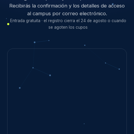
Recibirás la confirmación y los detalles de acceso
al campus por correo electrónico.
Entrada gratuita · el registro cierra el 24 de agosto o cuando
se agoten los cupos