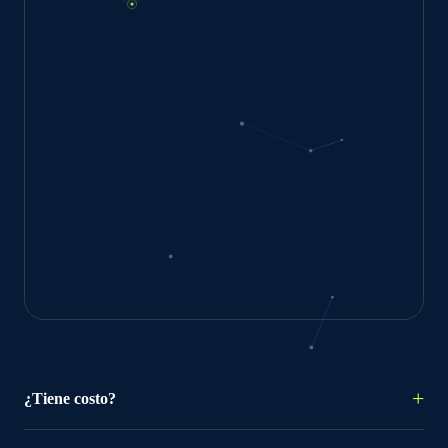
¿Tiene costo?