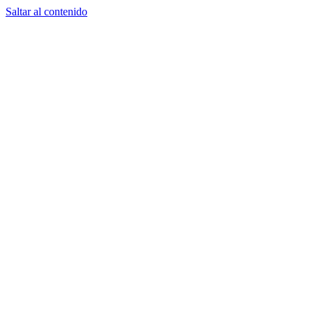
Saltar al contenido