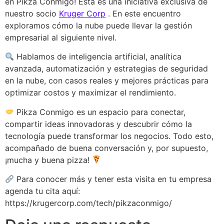
en Pikza Conmigo! Esta es una iniciativa exclusiva de
nuestro socio
Kruger Corp
. En este encuentro
exploramos cómo la nube puede llevar la gestión
empresarial al siguiente nivel.
Hablamos de inteligencia artificial, analítica
avanzada, automatización y estrategias de seguridad
en la nube, con casos reales y mejores prácticas para
optimizar costos y maximizar el rendimiento.
Pikza Conmigo es un espacio para conectar,
compartir ideas innovadoras y descubrir cómo la
tecnología puede transformar los negocios. Todo esto,
acompañado de buena conversación y, por supuesto,
¡mucha y buena pizza!
Para conocer más y tener esta visita en tu empresa
agenda tu cita aquí:
https://krugercorp.com/tech/pikzaconmigo/