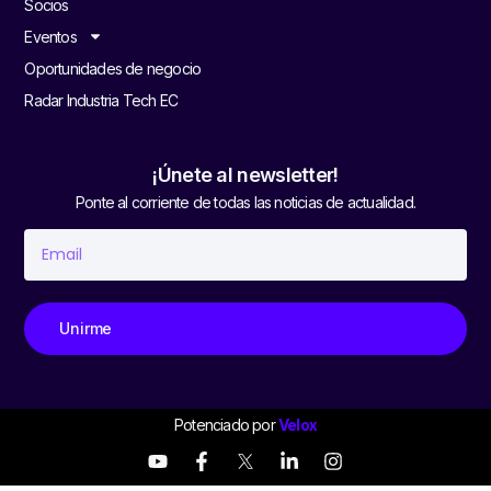
Socios
Eventos
Oportunidades de negocio
Radar Industria Tech EC
¡Únete al newsletter!
Ponte al corriente de todas las noticias de actualidad.
Unirme
Potenciado por
Velox