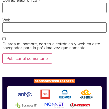
Correo electrónico
*
Web
Guarda mi nombre, correo electrónico y web en este
navegador para la próxima vez que comente.
SPONSORS 2026