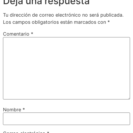
Deja una respuesta
Tu dirección de correo electrónico no será publicada.
Los campos obligatorios están marcados con
*
Comentario
*
Nombre
*