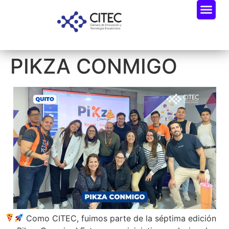
PIKZA CONMIGO
Como CITEC, fuimos parte de la séptima edición