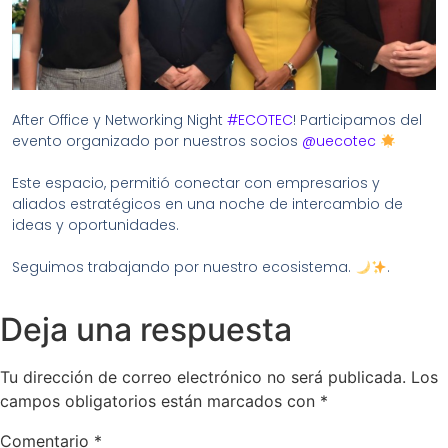
After Office y Networking Night
#ECOTEC
! Participamos del
evento organizado por nuestros socios
@uecotec
Este espacio, permitió conectar con empresarios y
aliados estratégicos en una noche de intercambio de
ideas y oportunidades.
Seguimos trabajando por nuestro ecosistema.
.
Deja una respuesta
Tu dirección de correo electrónico no será publicada.
Los
campos obligatorios están marcados con
*
Comentario
*