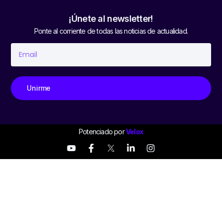
¡Únete al newsletter!
Ponte al corriente de todas las noticias de actualidad.
Unirme
Potenciado por
Velox