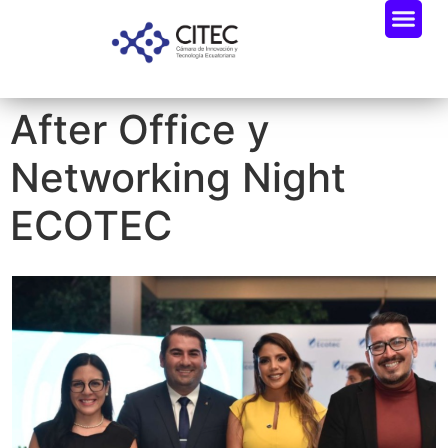
After Office y
Networking Night
ECOTEC