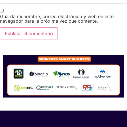
Guarda mi nombre, correo electrónico y web en este
navegador para la próxima vez que comente.
SPONSORS 2026