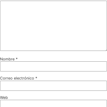
Nombre
*
Correo electrónico
*
Web