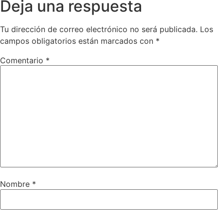
Deja una respuesta
Tu dirección de correo electrónico no será publicada.
Los
campos obligatorios están marcados con
*
Comentario
*
Nombre
*