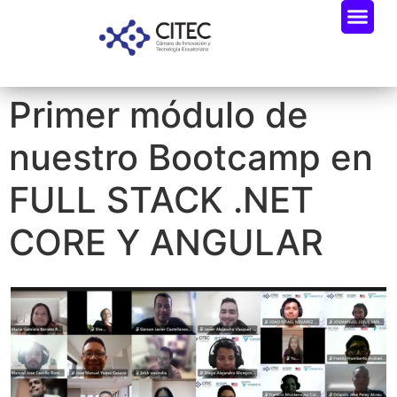
Primer módulo de
nuestro Bootcamp en
FULL STACK .NET
CORE Y ANGULAR