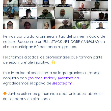
Hemos concluido la primera mitad del primer módulo de
nuestro Bootcamp en FULL STACK .NET CORE Y ANGULAR, en
el que participan 50 personas migrantes.
Felicitamos a todos los profesionales que forman parte
de esta increíble iniciativa.
Este impulso al ecosistema se logra gracias al trabajo
conjunto con
@oimecuador
y
@viamatica
.
Agradecemos el apoyo de
@stateprm
.
Juntos estamos generando oportunidades laborales
en Ecuador y en el mundo.