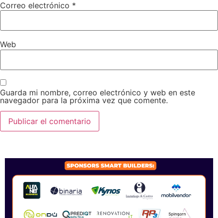
Correo electrónico
*
Web
Guarda mi nombre, correo electrónico y web en este
navegador para la próxima vez que comente.
SPONSORS 2026