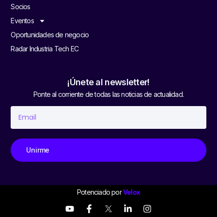
Socios
Eventos
Oportunidades de negocio
Radar Industria Tech EC
¡Únete al newsletter!
Ponte al corriente de todas las noticias de actualidad.
Unirme
Potenciado por
Velox