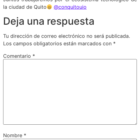
la ciudad de Quito
@conquitouio
Deja una respuesta
Tu dirección de correo electrónico no será publicada.
Los campos obligatorios están marcados con
*
Comentario
*
Nombre
*