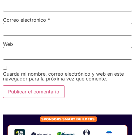
Correo electrónico
*
Web
Guarda mi nombre, correo electrónico y web en este
navegador para la próxima vez que comente.
SPONSORS 2026