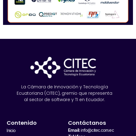
La Cámara de Innovación y Tecnología
Ecuatoriana (CITEC), gremio que representa
al sector de software y TI en Ecuador.
Contenido
Contáctanos
Email:
info@citec.com.ec
Inicio