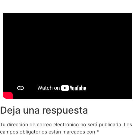
Deja una respuesta
Tu dirección de correo electrónico no será publicada.
Los
campos obligatorios están marcados con
*