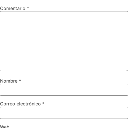
Comentario
*
Nombre
*
Correo electrónico
*
Web