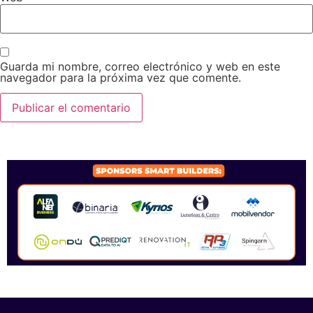
Guarda mi nombre, correo electrónico y web en este
navegador para la próxima vez que comente.
SPONSORS 2026