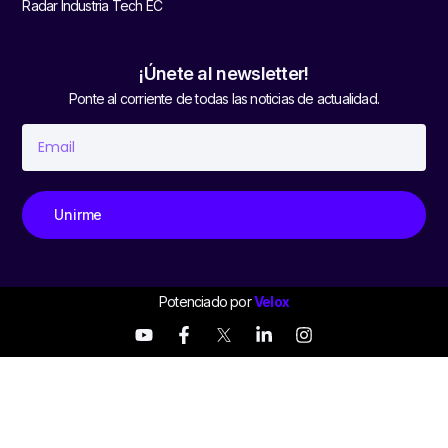
Radar Industria Tech EC
¡Únete al newsletter!
Ponte al corriente de todas las noticias de actualidad.
Unirme
Potenciado por
Velox