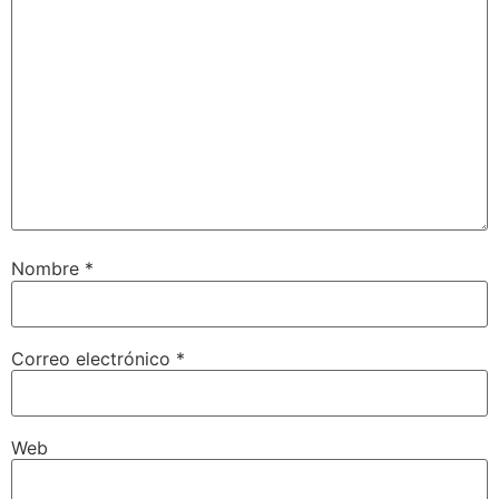
Nombre
*
Correo electrónico
*
Web