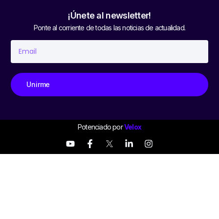
¡Únete al newsletter!
Ponte al corriente de todas las noticias de actualidad.
Unirme
Potenciado por
Velox