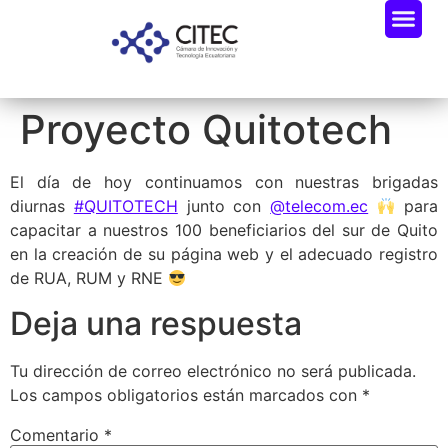
Proyecto Quitotech
El día de hoy continuamos con nuestras brigadas
diurnas
#QUITOTECH
junto con
@telecom.ec
para
capacitar a nuestros 100 beneficiarios del sur de Quito
en la creación de su página web y el adecuado registro
de RUA, RUM y RNE
Deja una respuesta
Tu dirección de correo electrónico no será publicada.
Los campos obligatorios están marcados con
*
Comentario
*