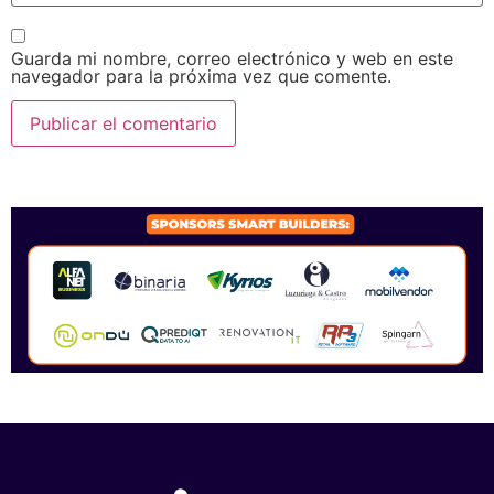
Guarda mi nombre, correo electrónico y web en este
navegador para la próxima vez que comente.
SPONSORS 2026