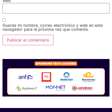
Web
Guarda mi nombre, correo electrónico y web en este
navegador para la próxima vez que comente.
SPONSORS 2026