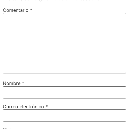
Comentario
*
Nombre
*
Correo electrónico
*