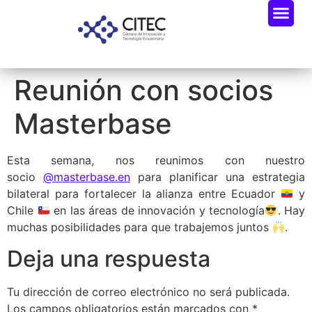
Reunión con socios
Masterbase
Esta semana, nos reunimos con nuestro
socio
@masterbase.en
para planificar una estrategia
bilateral para fortalecer la alianza entre Ecuador
y
Chile
en las áreas de innovación y tecnología
. Hay
muchas posibilidades para que trabajemos juntos
.
Deja una respuesta
Tu dirección de correo electrónico no será publicada.
Los campos obligatorios están marcados con
*