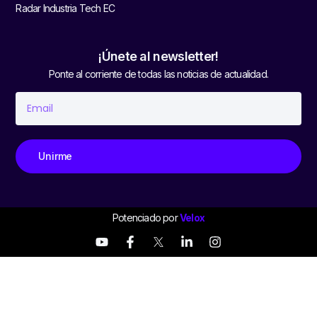
Radar Industria Tech EC
¡Únete al newsletter!
Ponte al corriente de todas las noticias de actualidad.
Unirme
Potenciado por
Velox