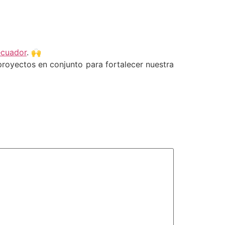
cuador
. 🙌
proyectos en conjunto para fortalecer nuestra