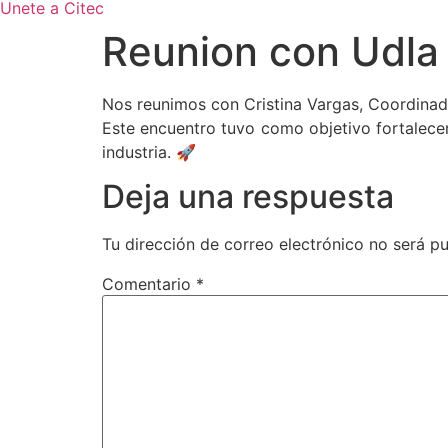
Unete a Citec
Reunion con Udla
Nos reunimos con Cristina Vargas, Coordinado
Este encuentro tuvo como objetivo fortalecer
industria. 🚀
Deja una respuesta
Tu dirección de correo electrónico no será pu
Comentario
*