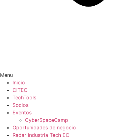
Menu
Inicio
CITEC
TechTools
Socios
Eventos
CyberSpaceCamp
Oportunidades de negocio
Radar Industria Tech EC