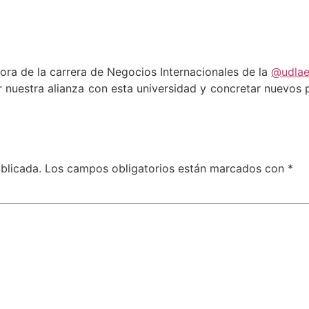
ra de la carrera de Negocios Internacionales de la
@udlae
 nuestra alianza con esta universidad y concretar nuevos 
blicada.
Los campos obligatorios están marcados con
*