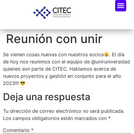
Reunión con unir
Se vienen cosas nuevas con nuestros socios
. El día
de hoy nos reunimos con el equipo de @uniruniversidad
quienes son parte de CITEC. Hablamos acerca de
nuevos proyectos y gestión en conjunto para el año
2023!!!
Deja una respuesta
Tu dirección de correo electrónico no será publicada.
Los campos obligatorios están marcados con
*
Comentario
*