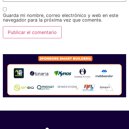
Guarda mi nombre, correo electrónico y web en este
navegador para la próxima vez que comente.
SPONSORS 2026