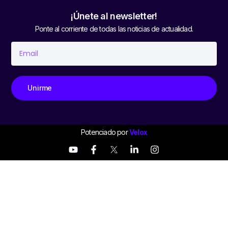
¡Únete al newsletter!
Ponte al corriente de todas las noticias de actualidad.
Unirme
Potenciado por
Velox