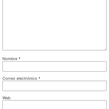
Nombre
*
Correo electrónico
*
Web