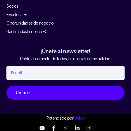
Socios
Eventos
Oportunidades de negocio
Radar Industria Tech EC
¡Únete al newsletter!
Ponte al corriente de todas las noticias de actualidad.
Unirme
Potenciado por
Velox