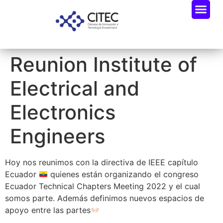
Reunion Institute of
Electrical and
Electronics
Engineers
Hoy nos reunimos con la directiva de IEEE capítulo
Ecuador
quienes están organizando el congreso
Ecuador Technical Chapters Meeting 2022 y el cual
somos parte. Además definimos nuevos espacios de
apoyo entre las partes