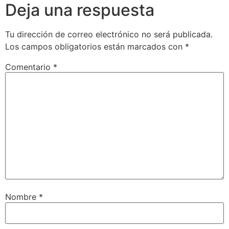
Deja una respuesta
Tu dirección de correo electrónico no será publicada.
Los campos obligatorios están marcados con
*
Comentario
*
Nombre
*