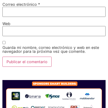
Correo electrónico
*
Web
Guarda mi nombre, correo electrónico y web en este
navegador para la próxima vez que comente.
SPONSORS 2026