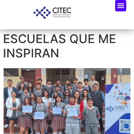
ESCUELAS QUE ME
INSPIRAN