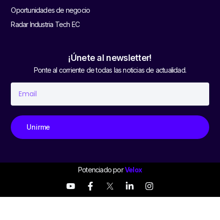
Oportunidades de negocio
Radar Industria Tech EC
¡Únete al newsletter!
Ponte al corriente de todas las noticias de actualidad.
Unirme
Potenciado por
Velox