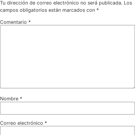
Tu dirección de correo electrónico no será publicada.
Los
campos obligatorios están marcados con
*
Comentario
*
Nombre
*
Correo electrónico
*