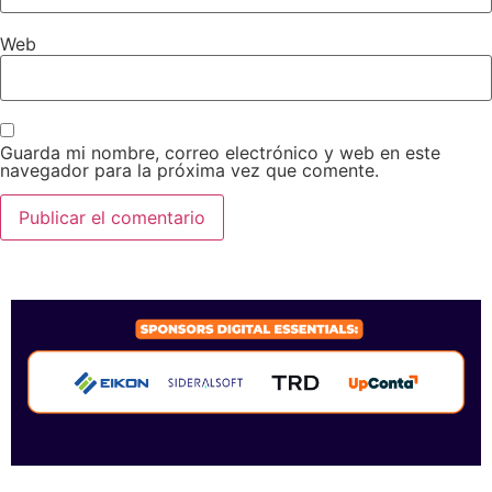
Web
Guarda mi nombre, correo electrónico y web en este
navegador para la próxima vez que comente.
SPONSORS 2026