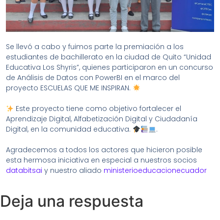
Se llevó a cabo y fuimos parte la premiación a los
estudiantes de bachillerato en la ciudad de Quito “Unidad
Educativa Los Shyris”, quienes participaron en un concurso
de Análisis de Datos con PowerBI en el marco del
proyecto ESCUELAS QUE ME INSPIRAN.
Este proyecto tiene como objetivo fortalecer el
Aprendizaje Digital, Alfabetización Digital y Ciudadanía
Digital, en la comunidad educativa.
.
Agradecemos a todos los actores que hicieron posible
esta hermosa iniciativa en especial a nuestros socios
databitsai
y nuestro aliado
ministerioeducacionecuador
Deja una respuesta