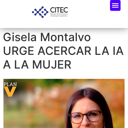
Gisela Montalvo
URGE ACERCAR LA IA
A LA MUJER