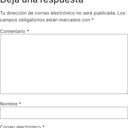
Tu dirección de correo electrónico no será publicada.
Los
campos obligatorios están marcados con
*
Comentario
*
Nombre
*
Correo electrónico
*