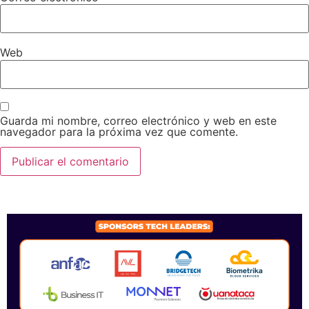
Web
Guarda mi nombre, correo electrónico y web en este
navegador para la próxima vez que comente.
SPONSORS 2026