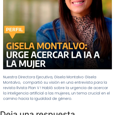
Nuestra Directora Ejecutiva, Gisela Montalvo Gisela
Montalvo, compartió su visión en una entrevista para la
revista Rvista Plan V ! Habló sobre la urgencia de acercar
la inteligencia artificial a las mujeres, un tema crucial en el
camino hacia la igualdad de género.
Deja una respuesta