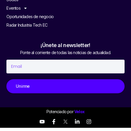
Eventos
Oportunidades de negocio
Radar Industria Tech EC
¡Únete al newsletter!
Ponte al corriente de todas las noticias de actualidad.
Unirme
Potenciado por
Velox