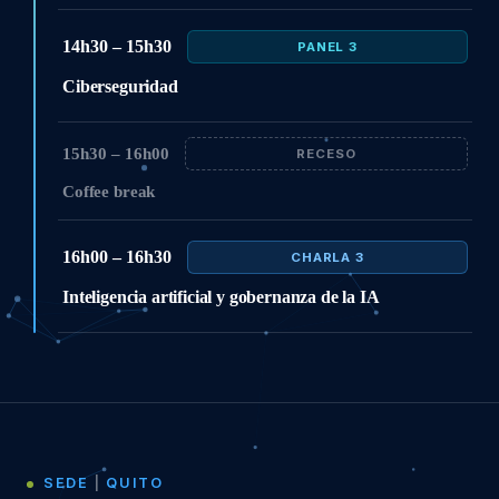
14h30 – 15h30
PANEL 3
Ciberseguridad
15h30 – 16h00
RECESO
Coffee break
16h00 – 16h30
CHARLA 3
Inteligencia artificial y gobernanza de la IA
SEDE
|
QUITO