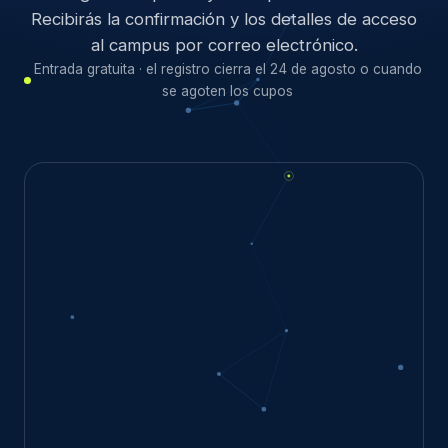
Recibirás la confirmación y los detalles de acceso
al campus por correo electrónico.
Entrada gratuita · el registro cierra el 24 de agosto o cuando
se agoten los cupos