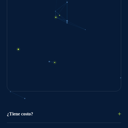
¿Tiene costo?