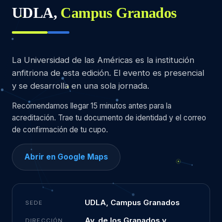
UDLA,
Campus Granados
La Universidad de las Américas es la institución
anfitriona de esta edición. El evento es presencial
y se desarrolla en una sola jornada.
Recomendamos llegar 15 minutos antes para la
acreditación. Trae tu documento de identidad y el correo
de confirmación de tu cupo.
Abrir en Google Maps
UDLA, Campus Granados
SEDE
Av. de los Granados y
DIRECCIÓN