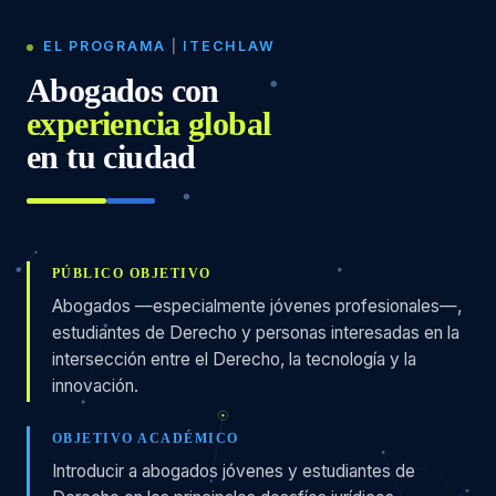
EL PROGRAMA
|
ITECHLAW
Abogados con
experiencia global
en tu ciudad
PÚBLICO OBJETIVO
Abogados —especialmente jóvenes profesionales—,
estudiantes de Derecho y personas interesadas en la
intersección entre el Derecho, la tecnología y la
innovación.
OBJETIVO ACADÉMICO
Introducir a abogados jóvenes y estudiantes de