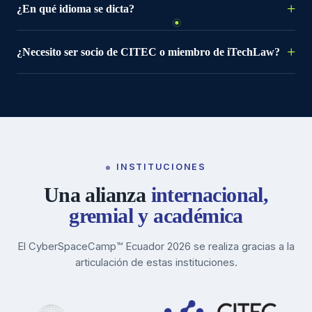
¿En qué idioma se dicta?
¿Necesito ser socio de CITEC o miembro de iTechLaw?
INSTITUCIONES
Una alianza
internacional,
gremial y académica
El CyberSpaceCamp™ Ecuador 2026 se realiza gracias a la
articulación de estas instituciones.