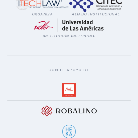
ORGANIZA
ALIADO INSTITUCIONAL
INSTITUCIÓN ANFITRIONA
CON EL APOYO DE