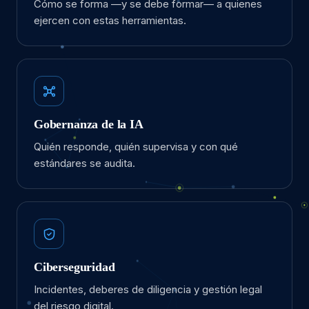
Cómo se forma —y se debe formar— a quienes
ejercen con estas herramientas.
Gobernanza de la IA
Quién responde, quién supervisa y con qué
estándares se audita.
Ciberseguridad
Incidentes, deberes de diligencia y gestión legal
del riesgo digital.