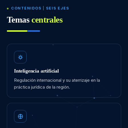
CONTENIDOS
|
SEIS EJES
Temas
centrales
Inteligencia artificial
Regulación internacional y su aterrizaje en la
práctica jurídica de la región.