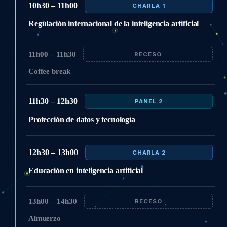
10h30 – 11h00
CHARLA 1
Regulación internacional de la inteligencia artificial
11h00 – 11h30
RECESO
Coffee break
11h30 – 12h30
PANEL 2
Protección de datos y tecnología
12h30 – 13h00
CHARLA 2
Educación en inteligencia artificial
13h00 – 14h30
RECESO
Almuerzo