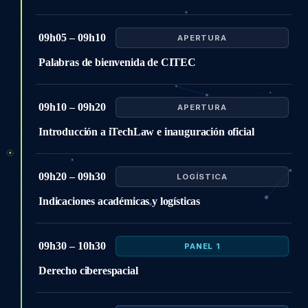
09h05 – 09h10
APERTURA
Palabras de bienvenida de CITEC
09h10 – 09h20
APERTURA
Introducción a iTechLaw e inauguración oficial
09h20 – 09h30
LOGÍSTICA
Indicaciones académicas y logísticas
09h30 – 10h30
PANEL 1
Derecho ciberespacial