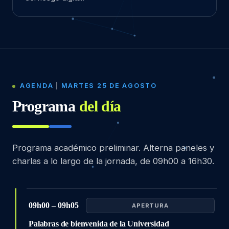
AGENDA
|
MARTES 25 DE AGOSTO
Programa
del día
Programa académico preliminar. Alterna paneles y
charlas a lo largo de la jornada, de 09h00 a 16h30.
09h00 – 09h05
APERTURA
Palabras de bienvenida de la Universidad