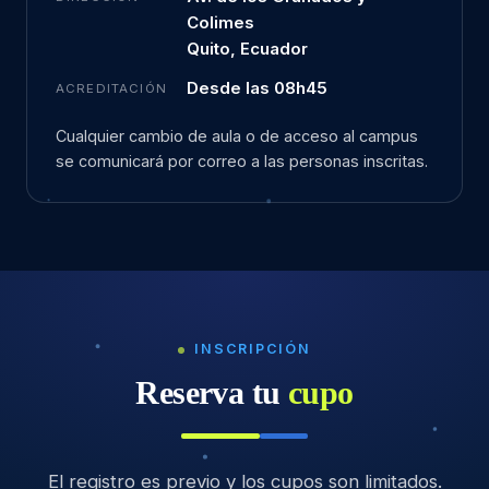
Colimes
Quito, Ecuador
Desde las 08h45
ACREDITACIÓN
Cualquier cambio de aula o de acceso al campus
se comunicará por correo a las personas inscritas.
INSCRIPCIÓN
Reserva tu
cupo
El registro es previo y los cupos son limitados.