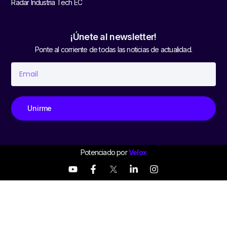
Radar Industria Tech EC
¡Únete al newsletter!
Ponte al corriente de todas las noticias de actualidad.
Unirme
Potenciado por
Velox