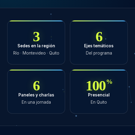
3
6
Sedes en la región
Ejes temáticos
Río · Montevideo · Quito
Del programa
6
100
%
Paneles y charlas
Presencial
En una jornada
En Quito