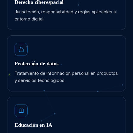
Derecho ciberespacial
Jurisdicción, responsabilidad y reglas aplicables al
entorno digital.
Protección de datos
Tratamiento de información personal en productos
y servicios tecnológicos.
Educación en IA