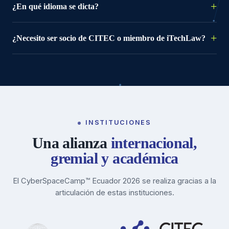
¿En qué idioma se dicta?
¿Necesito ser socio de CITEC o miembro de iTechLaw?
INSTITUCIONES
Una alianza
internacional,
gremial y académica
El CyberSpaceCamp™ Ecuador 2026 se realiza gracias a la
articulación de estas instituciones.