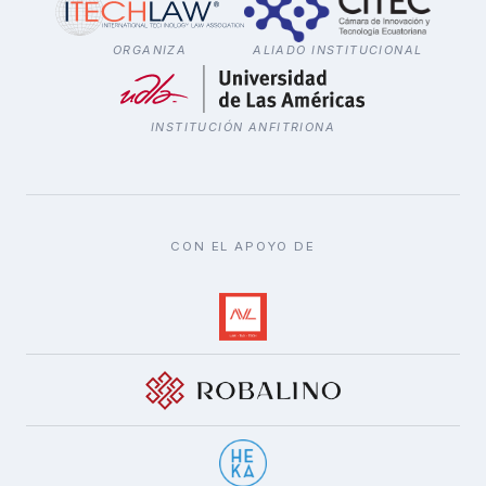
ORGANIZA
ALIADO INSTITUCIONAL
INSTITUCIÓN ANFITRIONA
CON EL APOYO DE