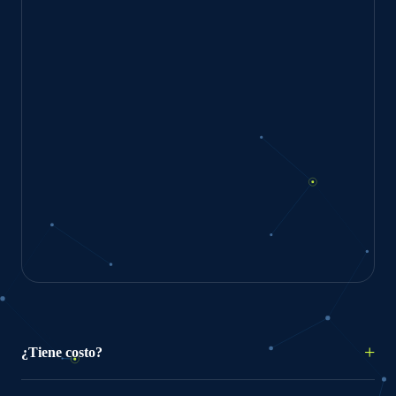
¿Tiene costo?