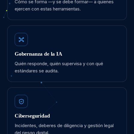
Cómo se forma —y se debe formar— a quienes
ejercen con estas herramientas.
Gobernanza de la IA
Quién responde, quién supervisa y con qué
estándares se audita.
Ciberseguridad
Incidentes, deberes de diligencia y gestión legal
del riesgo digital.