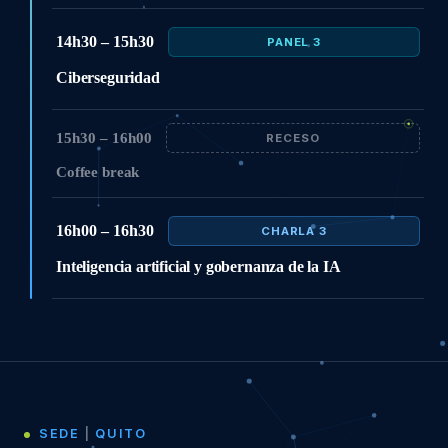
14h30 – 15h30
PANEL 3
Ciberseguridad
15h30 – 16h00
RECESO
Coffee break
16h00 – 16h30
CHARLA 3
Inteligencia artificial y gobernanza de la IA
SEDE
|
QUITO