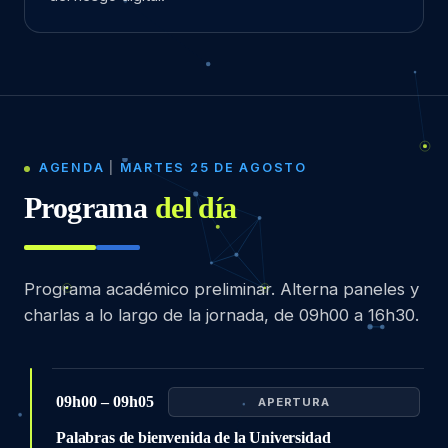
AGENDA
|
MARTES 25 DE AGOSTO
Programa
del día
Programa académico preliminar. Alterna paneles y
charlas a lo largo de la jornada, de 09h00 a 16h30.
09h00 – 09h05
APERTURA
Palabras de bienvenida de la Universidad