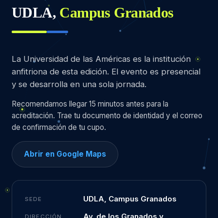
UDLA,
Campus Granados
La Universidad de las Américas es la institución
anfitriona de esta edición. El evento es presencial
y se desarrolla en una sola jornada.
Recomendamos llegar 15 minutos antes para la
acreditación. Trae tu documento de identidad y el correo
de confirmación de tu cupo.
Abrir en Google Maps
UDLA, Campus Granados
SEDE
Av. de los Granados y
DIRECCIÓN