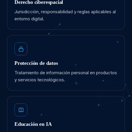
Derecho ciberespacial
Jurisdicción, responsabilidad y reglas aplicables al
entorno digital.
Protección de datos
Tratamiento de información personal en productos
y servicios tecnológicos.
Educación en IA