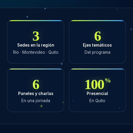
3
6
Sedes en la región
Ejes temáticos
Río · Montevideo · Quito
Del programa
6
100
%
Paneles y charlas
Presencial
En una jornada
En Quito