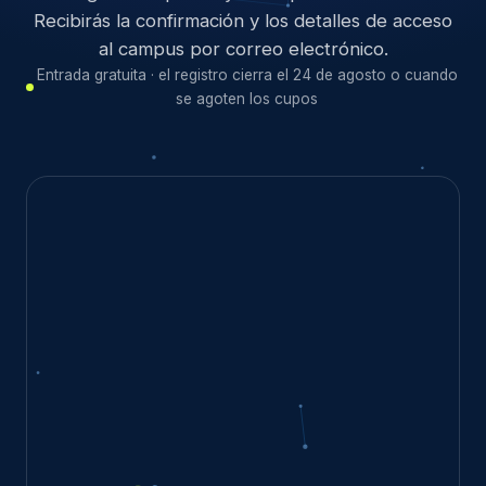
Recibirás la confirmación y los detalles de acceso
al campus por correo electrónico.
Entrada gratuita · el registro cierra el 24 de agosto o cuando
se agoten los cupos