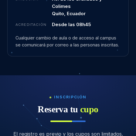
Colimes
Quito, Ecuador
Desde las 08h45
ACREDITACIÓN
Cualquier cambio de aula o de acceso al campus
se comunicará por correo a las personas inscritas.
INSCRIPCIÓN
Reserva tu
cupo
El registro es previo y los cupos son limitados.