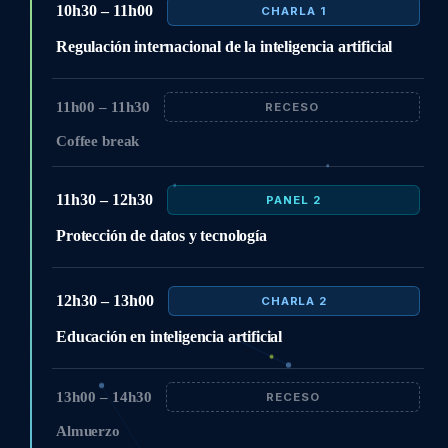
10h30 – 11h00
CHARLA 1
Regulación internacional de la inteligencia artificial
11h00 – 11h30
RECESO
Coffee break
11h30 – 12h30
PANEL 2
Protección de datos y tecnología
12h30 – 13h00
CHARLA 2
Educación en inteligencia artificial
13h00 – 14h30
RECESO
Almuerzo