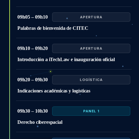
09h05 – 09h10
APERTURA
Palabras de bienvenida de CITEC
09h10 – 09h20
APERTURA
Introducción a iTechLaw e inauguración oficial
09h20 – 09h30
LOGÍSTICA
Indicaciones académicas y logísticas
09h30 – 10h30
PANEL 1
Derecho ciberespacial