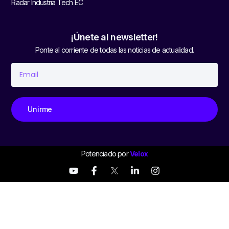
Radar Industria Tech EC
¡Únete al newsletter!
Ponte al corriente de todas las noticias de actualidad.
Unirme
Potenciado por
Velox