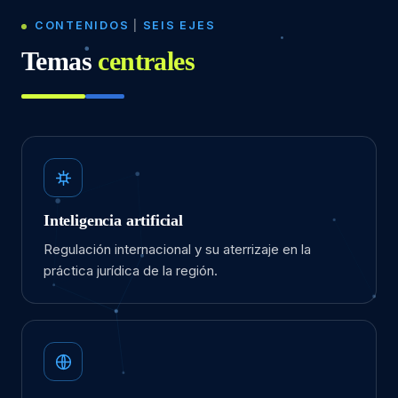
CONTENIDOS
|
SEIS EJES
Temas
centrales
Inteligencia artificial
Regulación internacional y su aterrizaje en la
práctica jurídica de la región.