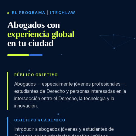
EL PROGRAMA
|
ITECHLAW
Abogados con
experiencia global
en tu ciudad
PÚBLICO OBJETIVO
Abogados —especialmente jóvenes profesionales—,
estudiantes de Derecho y personas interesadas en la
intersección entre el Derecho, la tecnología y la
innovación.
OBJETIVO ACADÉMICO
Introducir a abogados jóvenes y estudiantes de