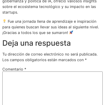
gobernanza y política de IA, ofreció valiosos insights
sobre el ecosistema tecnológico y su impacto en las
startups.
Fue una jornada llena de aprendizaje e inspiración
para quienes buscan llevar sus ideas al siguiente nivel.
¡Gracias a todos los que se sumaron!
Deja una respuesta
Tu dirección de correo electrónico no será publicada.
Los campos obligatorios están marcados con
*
Comentario
*