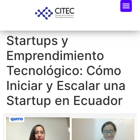
Startups y
Emprendimiento
Tecnológico: Cómo
Iniciar y Escalar una
Startup en Ecuador