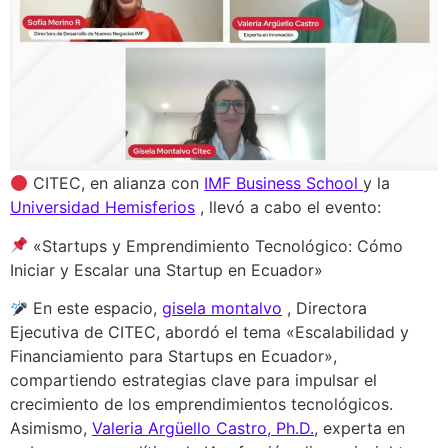
CITEC, en alianza con
IMF Business School
y la
Universidad Hemisferios
, llevó a cabo el evento:
«Startups y Emprendimiento Tecnológico: Cómo
Iniciar y Escalar una Startup en Ecuador»
En este espacio,
gisela montalvo
, Directora
Ejecutiva de CITEC, abordó el tema «Escalabilidad y
Financiamiento para Startups en Ecuador»,
compartiendo estrategias clave para impulsar el
crecimiento de los emprendimientos tecnológicos.
Asimismo,
Valeria Argüello Castro, Ph.D.
, experta en