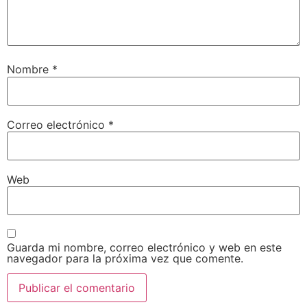
Nombre
*
Correo electrónico
*
Web
Guarda mi nombre, correo electrónico y web en este
navegador para la próxima vez que comente.