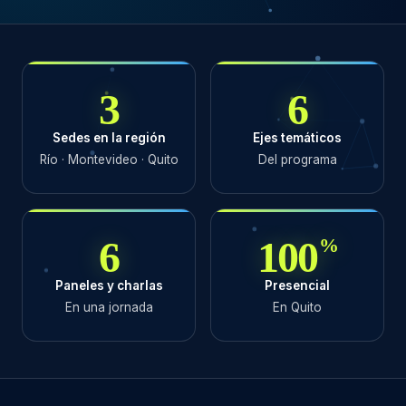
3
6
Sedes en la región
Ejes temáticos
Río · Montevideo · Quito
Del programa
6
100
%
Paneles y charlas
Presencial
En una jornada
En Quito