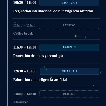
10h30 – 11h00
CHARLA 1
Regulación internacional de la inteligencia artificial
11h00 – 11h30
RECESO
Coffee break
11h30 – 12h30
PANEL 2
Protección de datos y tecnología
12h30 – 13h00
CHARLA 2
Educación en inteligencia artificial
13h00 – 14h30
RECESO
Almuerzo