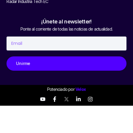
Radar Industria Tech EC
¡Únete al newsletter!
Ponte al corriente de todas las noticias de actualidad.
Unirme
Potenciado por
Velox