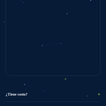
¿Tiene costo?