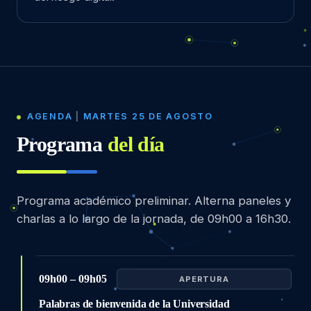
AGENDA
|
MARTES 25 DE AGOSTO
Programa
del día
Programa académico preliminar. Alterna paneles y
charlas a lo largo de la jornada, de 09h00 a 16h30.
09h00 – 09h05
APERTURA
Palabras de bienvenida de la Universidad