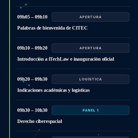
09h05 – 09h10
APERTURA
Palabras de bienvenida de CITEC
09h10 – 09h20
APERTURA
Introducción a iTechLaw e inauguración oficial
09h20 – 09h30
LOGÍSTICA
Indicaciones académicas y logísticas
09h30 – 10h30
PANEL 1
Derecho ciberespacial