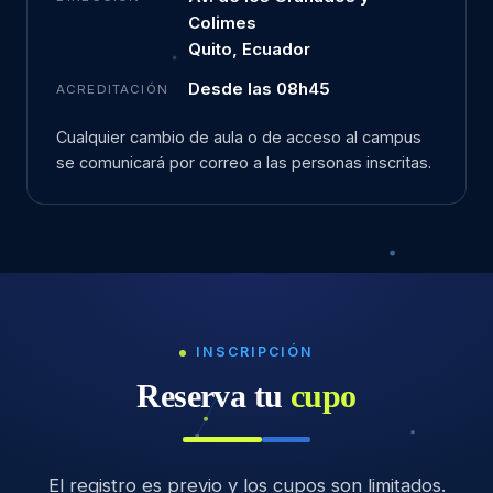
Colimes
Quito, Ecuador
Desde las 08h45
ACREDITACIÓN
Cualquier cambio de aula o de acceso al campus
se comunicará por correo a las personas inscritas.
INSCRIPCIÓN
Reserva tu
cupo
El registro es previo y los cupos son limitados.