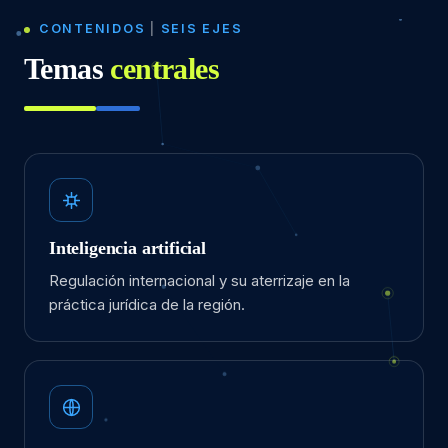
CONTENIDOS
|
SEIS EJES
Temas
centrales
Inteligencia artificial
Regulación internacional y su aterrizaje en la
práctica jurídica de la región.