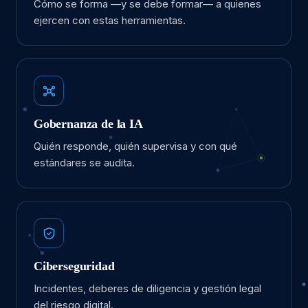
Cómo se forma —y se debe formar— a quienes
ejercen con estas herramientas.
Gobernanza de la IA
Quién responde, quién supervisa y con qué
estándares se audita.
Ciberseguridad
Incidentes, deberes de diligencia y gestión legal
del riesgo digital.