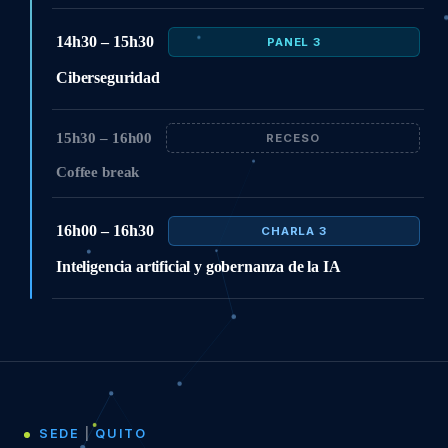
14h30 – 15h30
PANEL 3
Ciberseguridad
15h30 – 16h00
RECESO
Coffee break
16h00 – 16h30
CHARLA 3
Inteligencia artificial y gobernanza de la IA
SEDE
|
QUITO