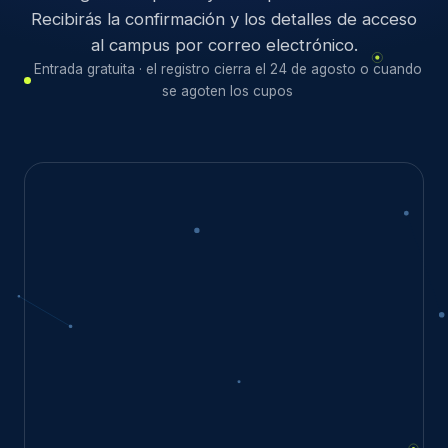
Recibirás la confirmación y los detalles de acceso
al campus por correo electrónico.
Entrada gratuita · el registro cierra el 24 de agosto o cuando
se agoten los cupos