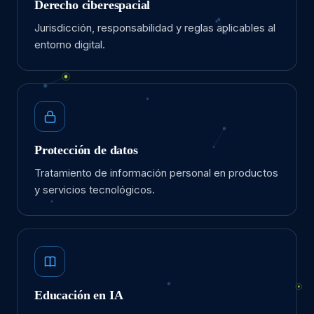
Derecho ciberespacial
Jurisdicción, responsabilidad y reglas aplicables al
entorno digital.
Protección de datos
Tratamiento de información personal en productos
y servicios tecnológicos.
Educación en IA