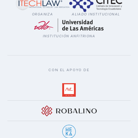
ORGANIZA
ALIADO INSTITUCIONAL
INSTITUCIÓN ANFITRIONA
CON EL APOYO DE