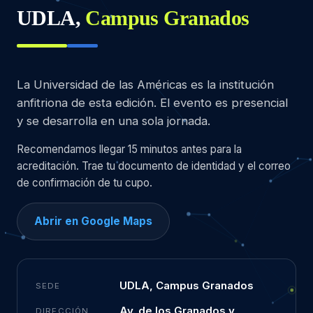
UDLA,
Campus Granados
La Universidad de las Américas es la institución
anfitriona de esta edición. El evento es presencial
y se desarrolla en una sola jornada.
Recomendamos llegar 15 minutos antes para la
acreditación. Trae tu documento de identidad y el correo
de confirmación de tu cupo.
Abrir en Google Maps
UDLA, Campus Granados
SEDE
Av. de los Granados y
DIRECCIÓN