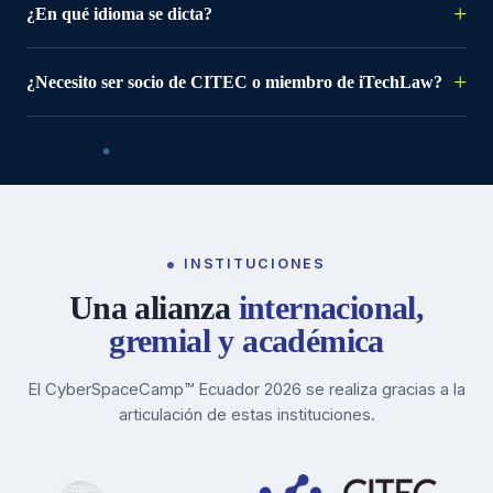
¿En qué idioma se dicta?
¿Necesito ser socio de CITEC o miembro de iTechLaw?
INSTITUCIONES
Una alianza
internacional,
gremial y académica
El CyberSpaceCamp™ Ecuador 2026 se realiza gracias a la
articulación de estas instituciones.