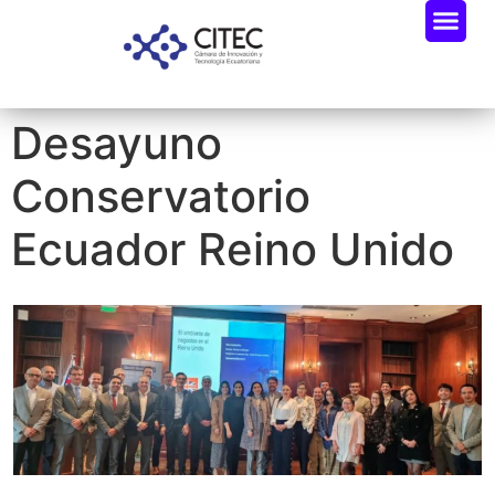
Desayuno
Conservatorio
Ecuador Reino Unido