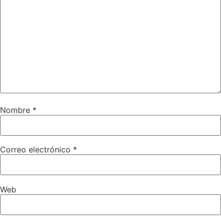
Nombre
*
Correo electrónico
*
Web