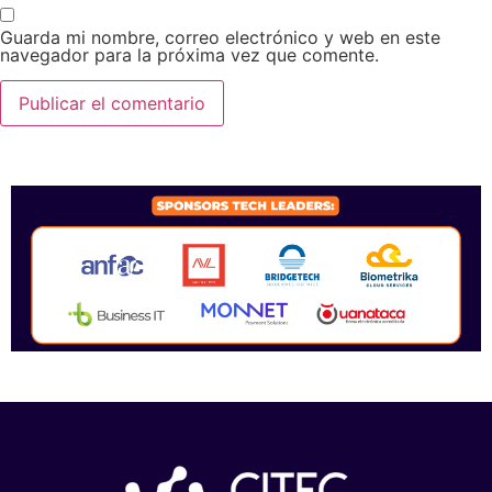
Guarda mi nombre, correo electrónico y web en este
navegador para la próxima vez que comente.
SPONSORS 2026