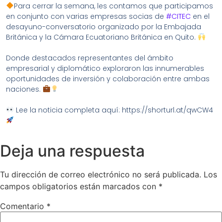
Para cerrar la semana, les contamos que participamos
en conjunto con varias empresas socias de
#CITEC
en el
desayuno-conversatorio organizado por la Embajada
Británica y la Cámara Ecuatoriano Británica en Quito.
Donde destacados representantes del ámbito
empresarial y diplomático exploraron las innumerables
oportunidades de inversión y colaboración entre ambas
naciones.
Lee la noticia completa aquí: https://shorturl.at/qwCW4
Deja una respuesta
Tu dirección de correo electrónico no será publicada.
Los
campos obligatorios están marcados con
*
Comentario
*