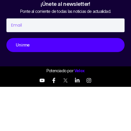
¡Únete al newsletter!
Ponte al corriente de todas las noticias de actualidad.
Unirme
Potenciado por
Velox