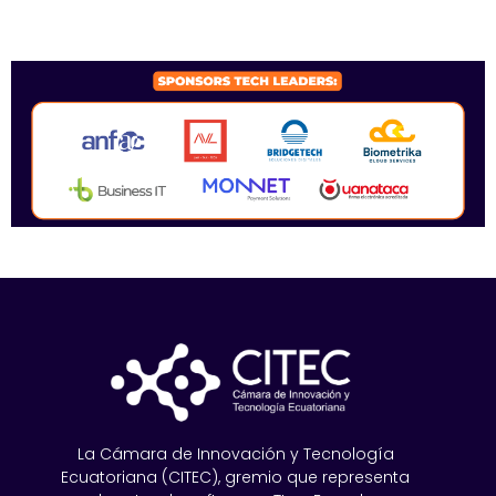
SPONSORS 2026
La Cámara de Innovación y Tecnología
Ecuatoriana (CITEC), gremio que representa