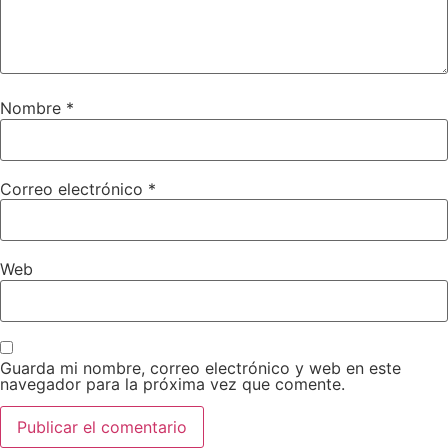
Nombre
*
Correo electrónico
*
Web
Guarda mi nombre, correo electrónico y web en este
navegador para la próxima vez que comente.