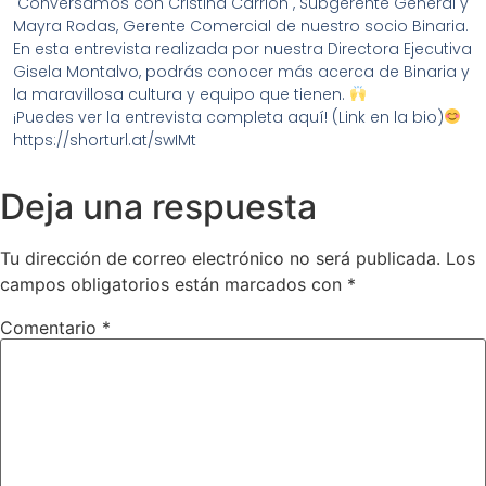
Conversamos con Cristina Carrión , Subgerente General y
Mayra Rodas, Gerente Comercial de nuestro socio Binaria.
En esta entrevista realizada por nuestra Directora Ejecutiva
Gisela Montalvo, podrás conocer más acerca de Binaria y
la maravillosa cultura y equipo que tienen.
¡Puedes ver la entrevista completa aquí! (Link en la bio)
https://shorturl.at/swIMt
Deja una respuesta
Tu dirección de correo electrónico no será publicada.
Los
campos obligatorios están marcados con
*
Comentario
*