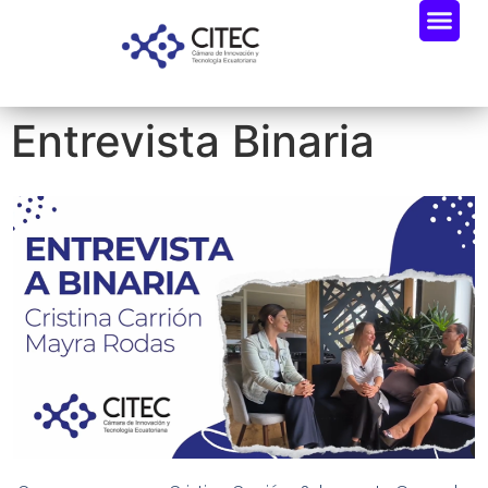
Entrevista Binaria