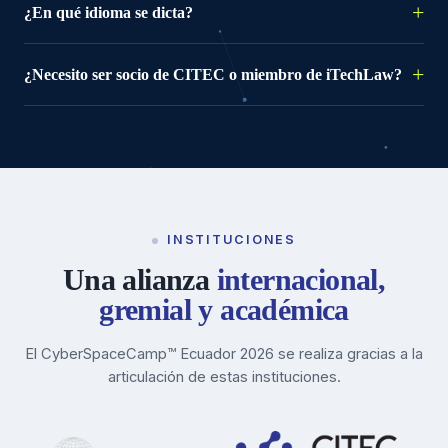
¿En qué idioma se dicta?
¿Necesito ser socio de CITEC o miembro de iTechLaw?
INSTITUCIONES
Una alianza
internacional,
gremial y académica
El CyberSpaceCamp™ Ecuador 2026 se realiza gracias a la
articulación de estas instituciones.