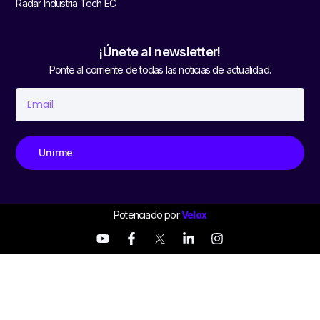
Radar Industria Tech EC
¡Únete al newsletter!
Ponte al corriente de todas las noticias de actualidad.
Unirme
Potenciado por
Velox