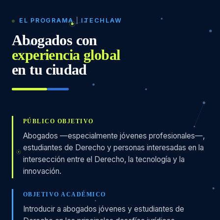
EL PROGRAMA
|
ITECHLAW
Abogados con
experiencia global
en tu ciudad
PÚBLICO OBJETIVO
Abogados —especialmente jóvenes profesionales—,
estudiantes de Derecho y personas interesadas en la
intersección entre el Derecho, la tecnología y la
innovación.
OBJETIVO ACADÉMICO
Introducir a abogados jóvenes y estudiantes de