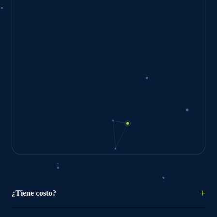
¿Tiene costo?