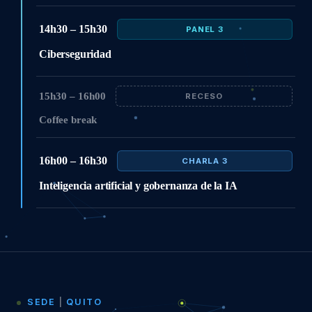
14h30 – 15h30
PANEL 3
Ciberseguridad
15h30 – 16h00
RECESO
Coffee break
16h00 – 16h30
CHARLA 3
Inteligencia artificial y gobernanza de la IA
SEDE
|
QUITO