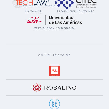
ORGANIZA
ALIADO INSTITUCIONAL
INSTITUCIÓN ANFITRIONA
CON EL APOYO DE