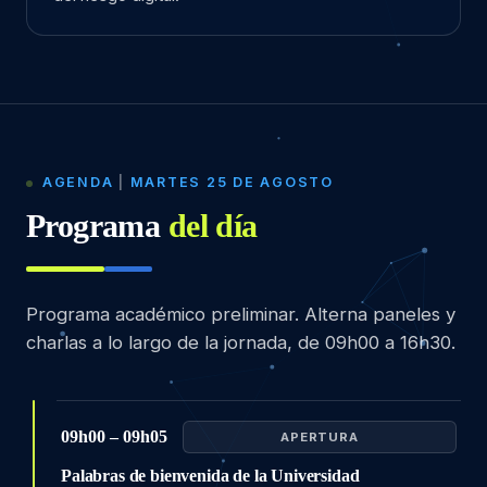
AGENDA
|
MARTES 25 DE AGOSTO
Programa
del día
Programa académico preliminar. Alterna paneles y
charlas a lo largo de la jornada, de 09h00 a 16h30.
09h00 – 09h05
APERTURA
Palabras de bienvenida de la Universidad