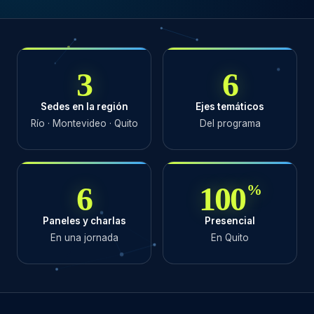
3
6
Sedes en la región
Ejes temáticos
Río · Montevideo · Quito
Del programa
6
100
%
Paneles y charlas
Presencial
En una jornada
En Quito