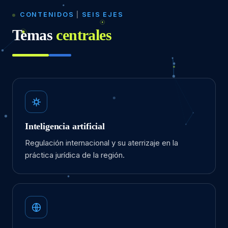
CONTENIDOS
|
SEIS EJES
Temas
centrales
Inteligencia artificial
Regulación internacional y su aterrizaje en la
práctica jurídica de la región.