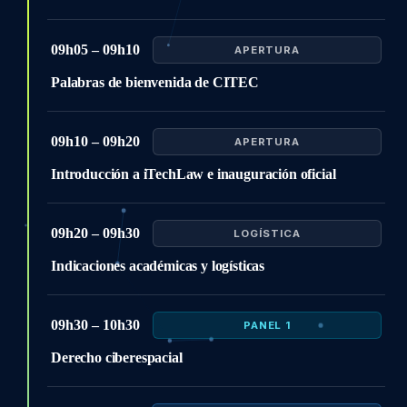
09h05 – 09h10
APERTURA
Palabras de bienvenida de CITEC
09h10 – 09h20
APERTURA
Introducción a iTechLaw e inauguración oficial
09h20 – 09h30
LOGÍSTICA
Indicaciones académicas y logísticas
09h30 – 10h30
PANEL 1
Derecho ciberespacial