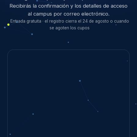
Recibirás la confirmación y los detalles de acceso
al campus por correo electrónico.
Entrada gratuita · el registro cierra el 24 de agosto o cuando
se agoten los cupos