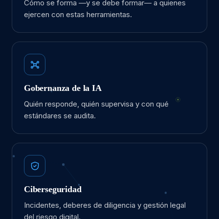
Cómo se forma —y se debe formar— a quienes
ejercen con estas herramientas.
Gobernanza de la IA
Quién responde, quién supervisa y con qué
estándares se audita.
Ciberseguridad
Incidentes, deberes de diligencia y gestión legal
del riesgo digital.