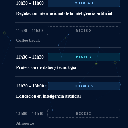
10h30 – 11h00
CHARLA 1
Regulación internacional de la inteligencia artificial
11h00 – 11h30
RECESO
Coffee break
11h30 – 12h30
PANEL 2
Protección de datos y tecnología
12h30 – 13h00
CHARLA 2
Educación en inteligencia artificial
13h00 – 14h30
RECESO
Almuerzo