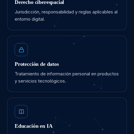
Derecho ciberespacial
Jurisdicción, responsabilidad y reglas aplicables al
entorno digital.
Protección de datos
Tratamiento de información personal en productos
y servicios tecnológicos.
Educación en IA