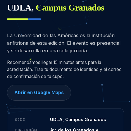
UDLA,
Campus Granados
La Universidad de las Américas es la institución
anfitriona de esta edición. El evento es presencial
y se desarrolla en una sola jornada.
Recomendamos llegar 15 minutos antes para la
acreditación. Trae tu documento de identidad y el correo
de confirmación de tu cupo.
Abrir en Google Maps
UDLA, Campus Granados
SEDE
Av. de los Granados y
DIRECCIÓN