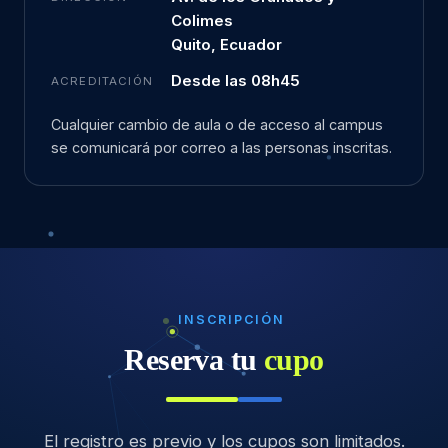
Colimes
Quito, Ecuador
Desde las 08h45
ACREDITACIÓN
Cualquier cambio de aula o de acceso al campus
se comunicará por correo a las personas inscritas.
INSCRIPCIÓN
Reserva tu
cupo
El registro es previo y los cupos son limitados.