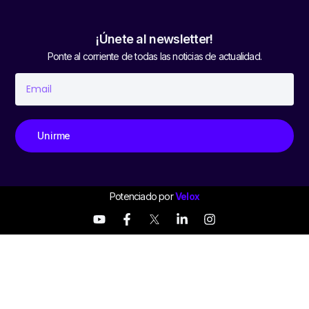
¡Únete al newsletter!
Ponte al corriente de todas las noticias de actualidad.
Unirme
Potenciado por
Velox