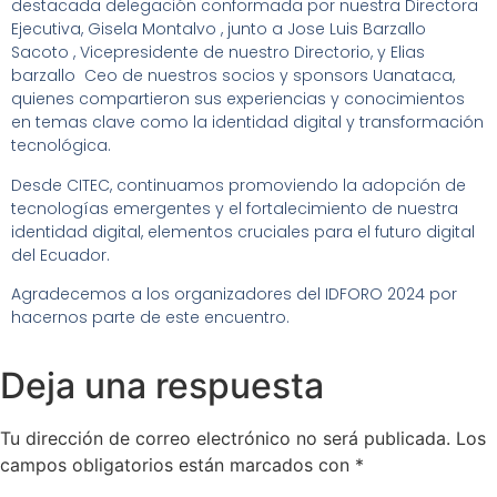
destacada delegación conformada por nuestra Directora
Ejecutiva, Gisela Montalvo , junto a Jose Luis Barzallo
Sacoto , Vicepresidente de nuestro Directorio, y Elias
barzallo Ceo de nuestros socios y sponsors Uanataca,
quienes compartieron sus experiencias y conocimientos
en temas clave como la identidad digital y transformación
tecnológica.
Desde CITEC, continuamos promoviendo la adopción de
tecnologías emergentes y el fortalecimiento de nuestra
identidad digital, elementos cruciales para el futuro digital
del Ecuador.
Agradecemos a los organizadores del IDFORO 2024 por
hacernos parte de este encuentro.
Deja una respuesta
Tu dirección de correo electrónico no será publicada.
Los
campos obligatorios están marcados con
*