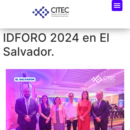
IDFORO 2024 en El
Salvador.