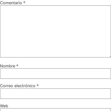
Comentario
*
Nombre
*
Correo electrónico
*
Web