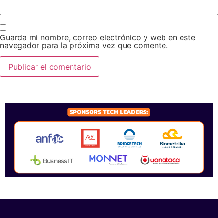
Guarda mi nombre, correo electrónico y web en este
navegador para la próxima vez que comente.
SPONSORS 2026