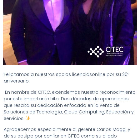
Felicitamos a nuestros socios licenciasonline por su 20º
aniversario.
En nombre de CITEC, extendemos nuestro reconocimiento
por este importante hito. Dos décadas de operaciones
que resalta su dedicación enfocado en la venta de
Soluciones de Tecnología, Cloud Computing, Educación y
Servicios.
Agradecemos especialmente al gerente Carlos Maggi y
de su equipo por confiar en CITEC como su aliado