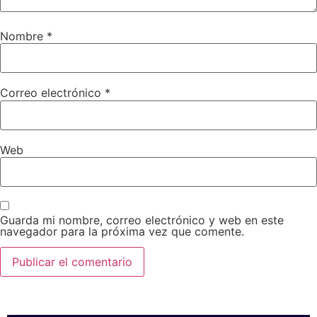
Nombre
*
Correo electrónico
*
Web
Guarda mi nombre, correo electrónico y web en este
navegador para la próxima vez que comente.
SPONSORS 2026