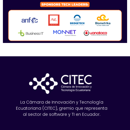
La Cámara de Innovación y Tecnología
Ecuatoriana (CITEC), gremio que representa
al sector de software y TI en Ecuador.