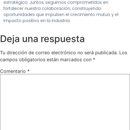
estratégico. Juntos, seguimos comprometidos en
fortalecer nuestra colaboración, construyendo
oportunidades que impulsen el crecimiento mutuo y el
impacto positivo en la industria.
Deja una respuesta
Tu dirección de correo electrónico no será publicada.
Los
campos obligatorios están marcados con
*
Comentario
*