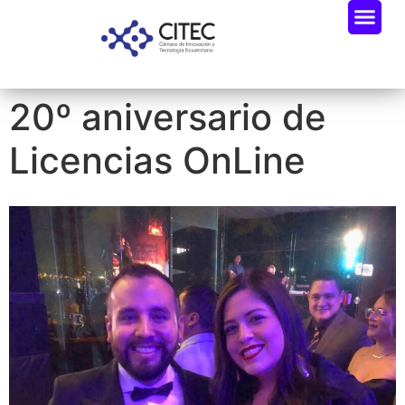
20º aniversario de
Licencias OnLine