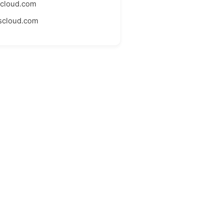
scloud.com
scloud.com