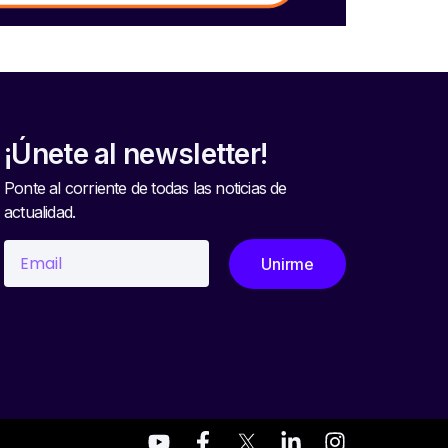
¡Únete al newsletter!
Ponte al corriente de todas las noticias de
actualidad.
Unirme