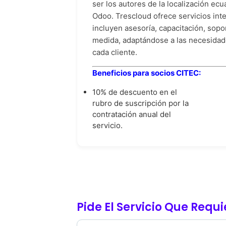
ser los autores de la localización ecu
Odoo. Trescloud ofrece servicios int
incluyen asesoría, capacitación, sopo
medida, adaptándose a las necesidad
cada cliente.
Beneficios para socios CITEC:
10% de descuento en el
rubro de suscripción por la
contratación anual del
servicio.
Pide El Servicio Que Requ