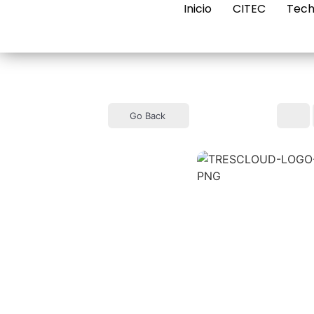
Inicio
CITEC
Tech
Go Back