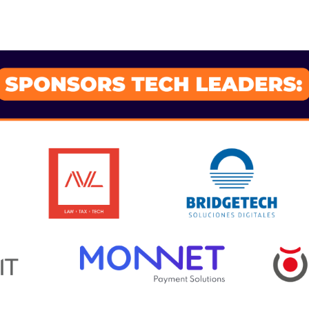
SPONSORS 202