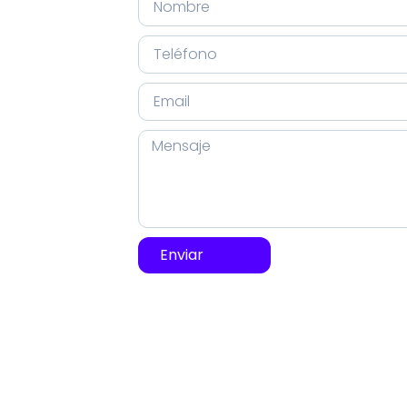
Enviar