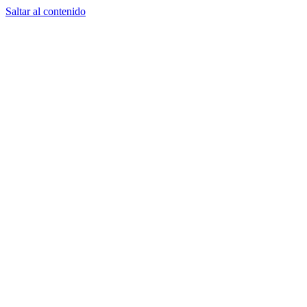
Saltar al contenido