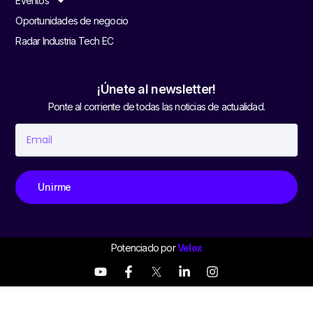
Eventos
Oportunidades de negocio
Radar Industria Tech EC
¡Únete al newsletter!
Ponte al corriente de todas las noticias de actualidad.
Unirme
Potenciado por
Velox