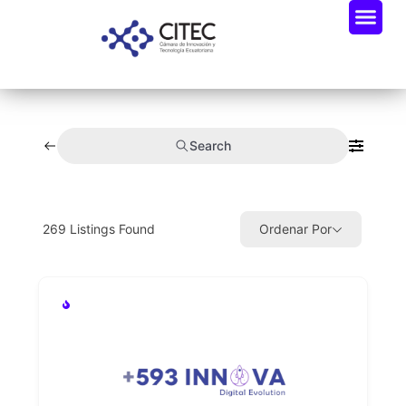
Search
269
Listings Found
Ordenar Por