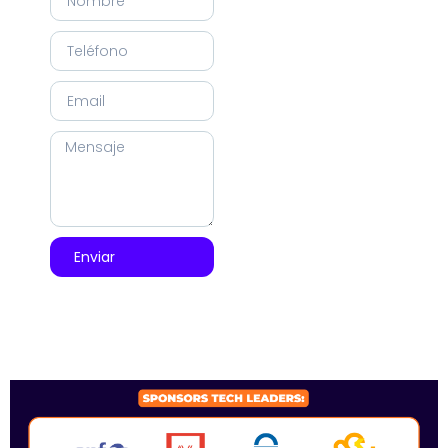
Enviar
SPONSORS 2026