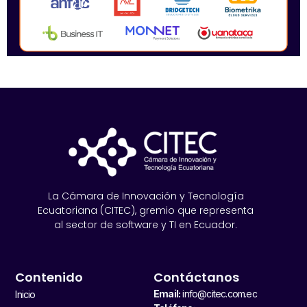
La Cámara de Innovación y Tecnología
Ecuatoriana (CITEC), gremio que representa
al sector de software y TI en Ecuador.
Contenido
Contáctanos
Email:
info@citec.com.ec
Inicio