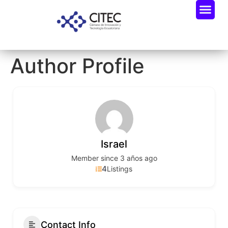
Author Profile
Israel
Member since 3 años ago
4
Listings
Contact Info