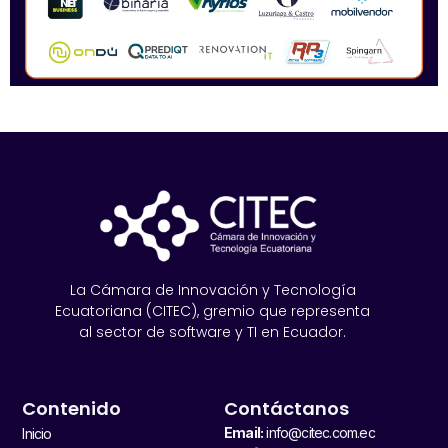
La Cámara de Innovación y Tecnología
Ecuatoriana (CITEC), gremio que representa
al sector de software y TI en Ecuador.
Contenido
Contáctanos
Email:
info@citec.com.ec
Inicio