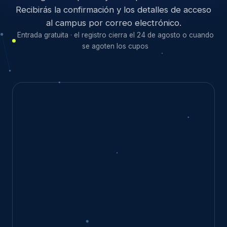
Recibirás la confirmación y los detalles de acceso
al campus por correo electrónico.
Entrada gratuita · el registro cierra el 24 de agosto o cuando
se agoten los cupos