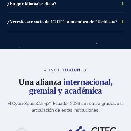
¿En qué idioma se dicta?
¿Necesito ser socio de CITEC o miembro de iTechLaw?
INSTITUCIONES
Una alianza
internacional,
gremial y académica
El CyberSpaceCamp™ Ecuador 2026 se realiza gracias a la
articulación de estas instituciones.