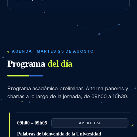
AGENDA
|
MARTES 25 DE AGOSTO
Programa
del día
Programa académico preliminar. Alterna paneles y
charlas a lo largo de la jornada, de 09h00 a 16h30.
09h00 – 09h05
APERTURA
Palabras de bienvenida de la Universidad