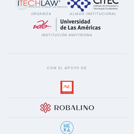
ORGANIZA
ALIADO INSTITUCIONAL
INSTITUCIÓN ANFITRIONA
CON EL APOYO DE