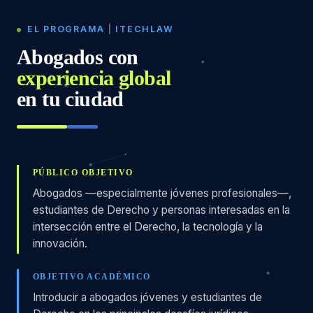
EL PROGRAMA
|
ITECHLAW
Abogados con
experiencia global
en tu ciudad
PÚBLICO OBJETIVO
Abogados —especialmente jóvenes profesionales—,
estudiantes de Derecho y personas interesadas en la
intersección entre el Derecho, la tecnología y la
innovación.
OBJETIVO ACADÉMICO
Introducir a abogados jóvenes y estudiantes de