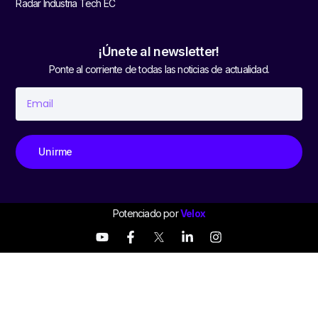
Radar Industria Tech EC
¡Únete al newsletter!
Ponte al corriente de todas las noticias de actualidad.
Unirme
Potenciado por
Velox