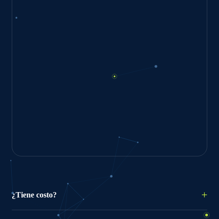
¿Tiene costo?