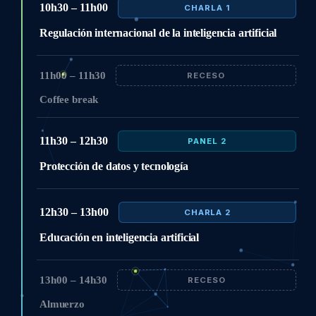
10h30 – 11h00
CHARLA 1
Regulación internacional de la inteligencia artificial
11h00 – 11h30
RECESO
Coffee break
11h30 – 12h30
PANEL 2
Protección de datos y tecnología
12h30 – 13h00
CHARLA 2
Educación en inteligencia artificial
13h00 – 14h30
RECESO
Almuerzo