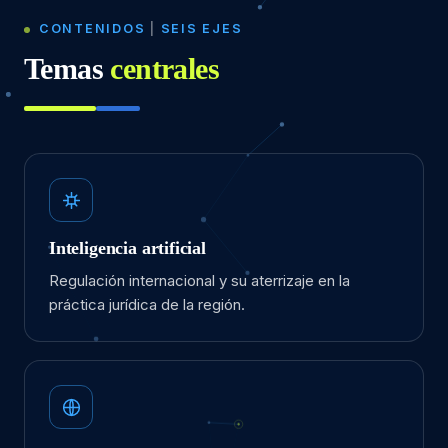
CONTENIDOS
|
SEIS EJES
Temas
centrales
Inteligencia artificial
Regulación internacional y su aterrizaje en la
práctica jurídica de la región.