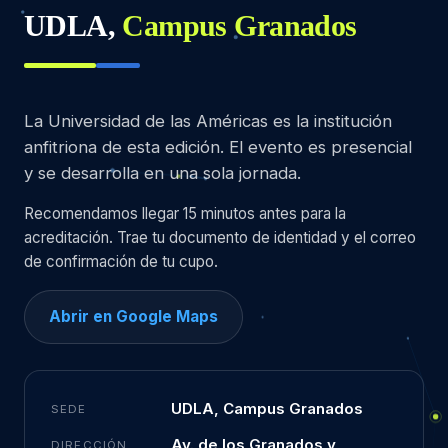
UDLA,
Campus Granados
La Universidad de las Américas es la institución
anfitriona de esta edición. El evento es presencial
y se desarrolla en una sola jornada.
Recomendamos llegar 15 minutos antes para la
acreditación. Trae tu documento de identidad y el correo
de confirmación de tu cupo.
Abrir en Google Maps
UDLA, Campus Granados
SEDE
Av. de los Granados y
DIRECCIÓN