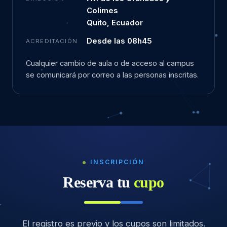
Colimes
Quito, Ecuador
Desde las 08h45
ACREDITACIÓN
Cualquier cambio de aula o de acceso al campus
se comunicará por correo a las personas inscritas.
INSCRIPCIÓN
Reserva tu
cupo
El registro es previo y los cupos son limitados.