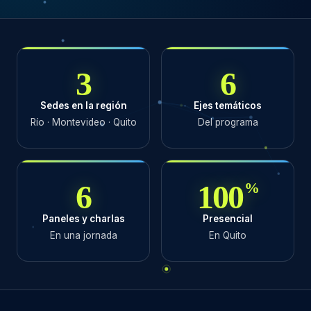
3
6
Sedes en la región
Ejes temáticos
Río · Montevideo · Quito
Del programa
6
100
%
Paneles y charlas
Presencial
En una jornada
En Quito