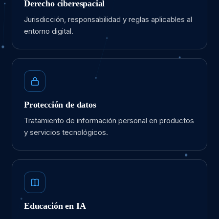
Derecho ciberespacial
Jurisdicción, responsabilidad y reglas aplicables al
entorno digital.
Protección de datos
Tratamiento de información personal en productos
y servicios tecnológicos.
Educación en IA