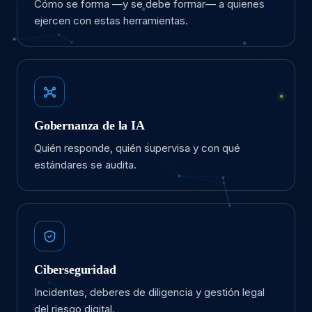
Cómo se forma —y se debe formar— a quienes
ejercen con estas herramientas.
Gobernanza de la IA
Quién responde, quién supervisa y con qué
estándares se audita.
Ciberseguridad
Incidentes, deberes de diligencia y gestión legal
del riesgo digital.