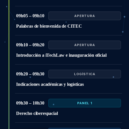
09h05 – 09h10
APERTURA
Palabras de bienvenida de CITEC
09h10 – 09h20
APERTURA
Introducción a iTechLaw e inauguración oficial
09h20 – 09h30
LOGÍSTICA
Indicaciones académicas y logísticas
09h30 – 10h30
PANEL 1
Derecho ciberespacial