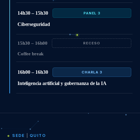
14h30 – 15h30
PANEL 3
Ciberseguridad
15h30 – 16h00
RECESO
Coffee break
16h00 – 16h30
CHARLA 3
Inteligencia artificial y gobernanza de la IA
SEDE
|
QUITO